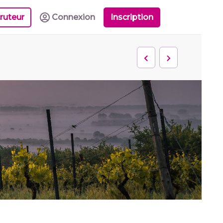
ruteur
Connexion
Inscription