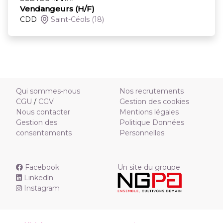
Vendangeurs (H/F)
CDD
Saint-Céols
(18)
Qui sommes-nous
Nos recrutements
CGU
/
CGV
Gestion des cookies
Nous contacter
Mentions légales
Gestion des
Politique Données
consentements
Personnelles
Facebook
Un site du groupe
Linkedln
Instagram