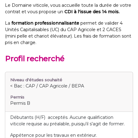
Le Domaine viticole, vous accueille toute la durée de votre
contrat et vous propose un
CDI à l'issue des 14 mois.
La
formation professionnalisante
permet de valider 4
Unités Capitalisables (UC) du CAP Agricole et 2 CACES
(mini pelle et chariot élévateur). Les frais de formation sont
pris en charge.
Profil recherché
Niveau d'études souhaité
< Bac : CAP / CAP Agricole / BEPA
Permis
Permis B
Débutants (H/F) acceptés. Aucune qualification
viticole requise au préalable, puisqu'il s'agit de former.
Appétence pour les travaux en extérieur.