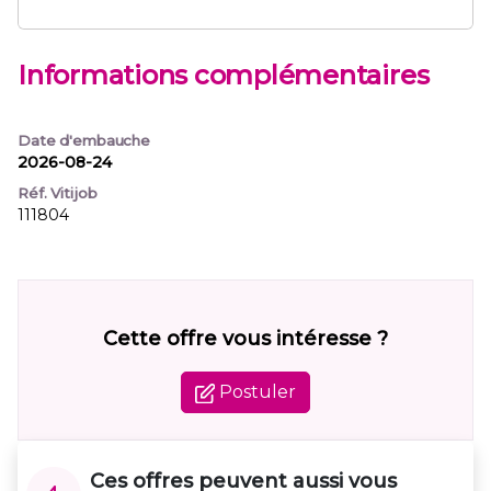
Informations complémentaires
Date d'embauche
2026-08-24
Réf. Vitijob
111804
Cette offre vous intéresse ?
Postuler
Ces offres peuvent aussi vous