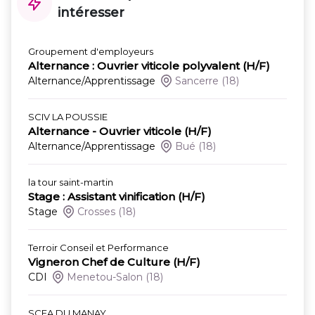
intéresser
Groupement d'employeurs
Alternance : Ouvrier viticole polyvalent (H/F)
Alternance/Apprentissage
Sancerre
(18)
SCIV LA POUSSIE
Alternance - Ouvrier viticole (H/F)
Alternance/Apprentissage
Bué
(18)
la tour saint-martin
Stage : Assistant vinification (H/F)
Stage
Crosses
(18)
Terroir Conseil et Performance
Vigneron Chef de Culture (H/F)
CDI
Menetou-Salon
(18)
SCEA DU MANAY