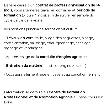
Dans le cadre d'un
contrat de professionnalisation de 14
mois
, vous alternerez travail au domaine et
période de
formation
(3 jours / mois), afin de suivre l'ensemble du
cycle de vie de la vigne.
Vos missions principales seront en viticulture :
-
Travaux en vert
: taille, pliage des baguettes, binage,
complantation, palissage, ébourgeonnage, accolage,
rognage et vendanges
- Apprentissage de la
conduite d'engins agricoles
-
Entretien du matériel
(outils et engins viticoles)
- Occasionnellement aide en cave et au conditionnement
Laformation se déroule au
Centre de Formation
Professionnel et de Promotion Agricole
à Cosne cours sur
Loire.