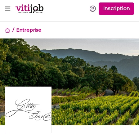
Inscription
Entreprise