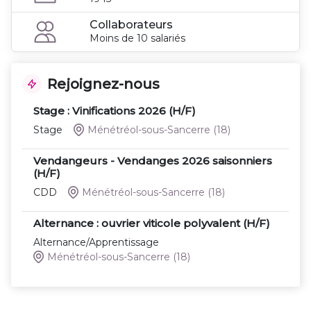
Collaborateurs
Moins de 10 salariés
Rejoignez-nous
Stage : Vinifications 2026 (H/F)
Stage
Ménétréol-sous-Sancerre
(18)
Vendangeurs - Vendanges 2026 saisonniers
(H/F)
CDD
Ménétréol-sous-Sancerre
(18)
Alternance : ouvrier viticole polyvalent (H/F)
Alternance/Apprentissage
Ménétréol-sous-Sancerre
(18)