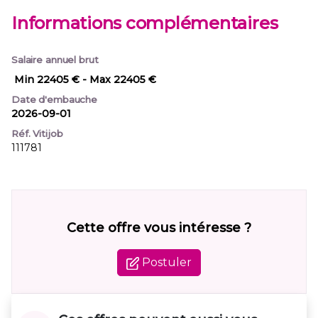
Informations complémentaires
Salaire annuel brut
Min 22405 €
- Max 22405 €
Date d'embauche
2026-09-01
Réf. Vitijob
111781
Cette offre vous intéresse ?
Postuler