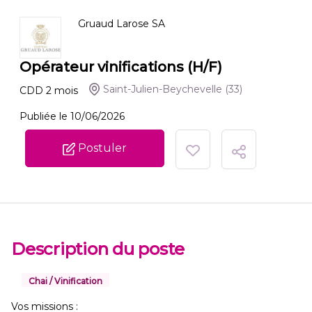
Gruaud Larose SA
Opérateur vinifications (H/F)
Saint-Julien-Beychevelle
(33)
CDD
2
mois
Publiée le 10/06/2026
Postuler
Description du poste
Chai / Vinification
Vos missions :