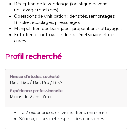
Réception de la vendange (logistique cuverie,
nettoyage machines)
Opérations de vinification : densités, remontages,
R’Pulse, écoulages, pressurages
Manipulation des barriques : préparation, nettoyage...
Entretien et nettoyage du matériel vinaire et des
cuves
Profil recherché
Niveau d'études souhaité
Bac : Bac / Bac Pro / BPA
Expérience professionnelle
Moins de 2 ans d'exp
1 à 2 expériences en vinifications minimum
Sérieux, rigueur et respect des consignes