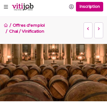
Inscription
Offres d'emploi
Chai / Vinification