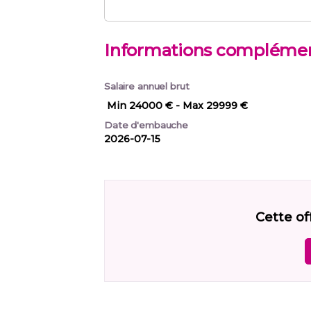
Informations complémen
Salaire annuel brut
Min 24000 €
- Max 29999 €
Date d'embauche
2026-07-15
Cette of