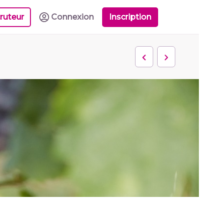
ruteur
Connexion
Inscription