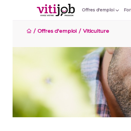
Offres d'emploi
Fo
Offres d'emploi
Viticulture