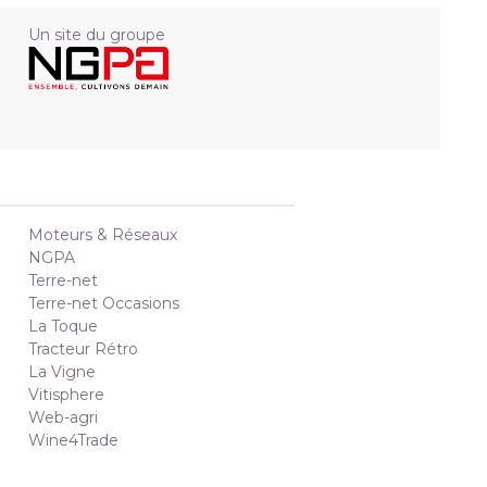
Un site du groupe
Moteurs & Réseaux
NGPA
Terre-net
Terre-net Occasions
La Toque
Tracteur Rétro
La Vigne
Vitisphere
Web-agri
Wine4Trade