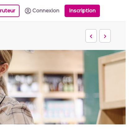
ruteur
Connexion
Inscription