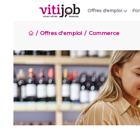
Offres d'emploi
Fo
Offres d'emploi
Commerce