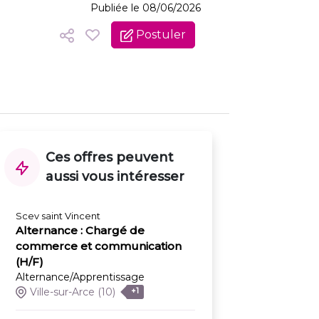
Publiée le 08/06/2026
Postuler
Ces offres peuvent
aussi vous intéresser
Scev saint Vincent
Alternance : Chargé de
commerce et communication
(H/F)
Alternance/Apprentissage
Ville-sur-Arce
(10)
+1