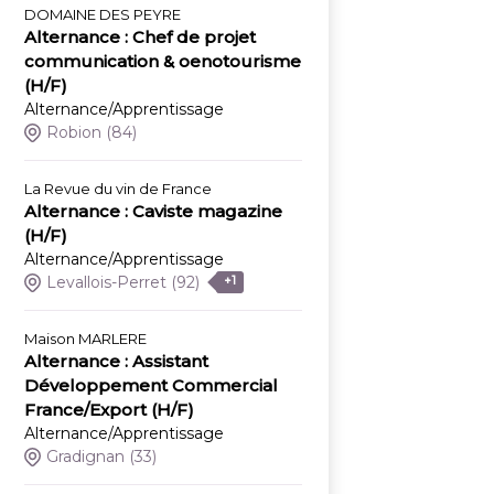
DOMAINE DES PEYRE
Alternance : Chef de projet
communication & oenotourisme
(H/F)
Alternance/Apprentissage
Robion
(84)
La Revue du vin de France
Alternance : Caviste magazine
(H/F)
Alternance/Apprentissage
Levallois-Perret
(92)
+1
Maison MARLERE
Alternance : Assistant
Développement Commercial
France/Export (H/F)
Alternance/Apprentissage
Gradignan
(33)