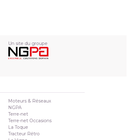
Un site du groupe
Moteurs & Réseaux
NGPA
Terre-net
Terre-net Occasions
La Toque
Tracteur Rétro