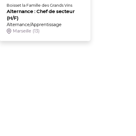
Boisset la Famille des Grands Vins
Alternance : Chef de secteur
(H/F)
Alternance/Apprentissage
Marseille
(13)