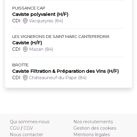
PUISSANCE CAP
Caviste polyvalent (H/F)
CDI
Vacqueyras
(84)
LES VIGNERONS DE SAINT MARC CANTEPERDRIX
Caviste (H/F)
CDI
Mazan
(84)
BROTTE
Caviste Filtration & Préparation des Vins (H/F)
CDI
Châteauneuf-du-Pape
(84)
Qui sommes-nous
Nos recrutements
CGU
/
CGV
Gestion des cookies
Nous contacter
Mentions légales