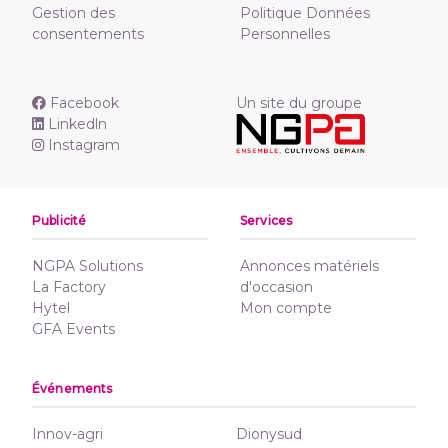
Gestion des
Politique Données
consentements
Personnelles
Facebook
Un site du groupe
Linkedln
Instagram
Publicité
Services
NGPA Solutions
Annonces matériels
La Factory
d'occasion
Hytel
Mon compte
GFA Events
Événements
Innov-agri
Dionysud