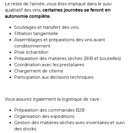
Le reste de l’année, vous êtes impliqué dans le suivi
qualitatif des vins,
certaines journées se feront en
autonomie complète.
Soutirages et transfert des vins
Filtration tangentielle
Assemblages et préparations des vins avant
conditionnement
Prise échantillon
Préparation des matières sèches (BIB et bouteilles)
Coordination avec les prestataires
Chargement de citerne
Participation aux décisions techniques
Vous assurez également la logistique de cave :
Préparation des commandes B2B
Organisation des expéditions
Gestion des matières sèches avec inventaires et suivi
des stocks