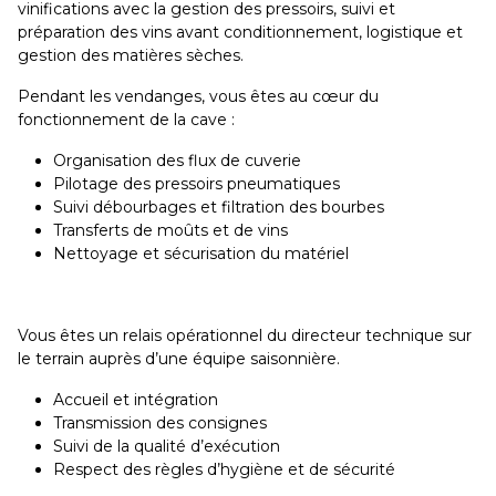
vinifications avec la gestion des pressoirs, suivi et
préparation des vins avant conditionnement, logistique et
gestion des matières sèches.
Pendant les vendanges, vous êtes au cœur du
fonctionnement de la cave :
Organisation des flux de cuverie
Pilotage des pressoirs pneumatiques
Suivi débourbages et filtration des bourbes
Transferts de moûts et de vins
Nettoyage et sécurisation du matériel
Vous êtes un relais opérationnel du directeur technique sur
le terrain auprès d’une équipe saisonnière.
Accueil et intégration
Transmission des consignes
Suivi de la qualité d’exécution
Respect des règles d’hygiène et de sécurité