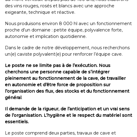
des vins rouges, rosés et blancs avec une approche
exigeante, technique et réactive.
Nous produisons environ 8 000 hl avec un fonctionnement
proche d’un domaine : petite équipe, polyvalence forte,
autonomie et implication quotidienne.
Dans le cadre de notre développement, nous recherchons
un(e) caviste polyvalent(e) pour renforcer l’équipe cave.
Le poste ne se limite pas à de l’exécution. Nous
cherchons une personne capable de s’intégrer
pleinement au fonctionnement de la cave, de travailler
en autonomie et d’être force de proposition sur
l’organisation des flux, des stocks et du fonctionnement
général
.
Il demande de la rigueur, de l’anticipation et un vrai sens
de l’organisation. L’hygiène et le respect du matériel sont
essentiels.
Le poste comprend deux parties, travaux de cave et