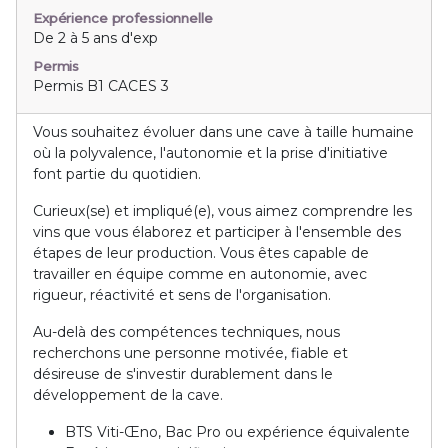
Expérience professionnelle
De 2 à 5 ans d'exp
Permis
Permis B1 CACES 3
Vous souhaitez évoluer dans une cave à taille humaine
où la polyvalence, l'autonomie et la prise d'initiative
font partie du quotidien.
Curieux(se) et impliqué(e), vous aimez comprendre les
vins que vous élaborez et participer à l'ensemble des
étapes de leur production. Vous êtes capable de
travailler en équipe comme en autonomie, avec
rigueur, réactivité et sens de l'organisation.
Au-delà des compétences techniques, nous
recherchons une personne motivée, fiable et
désireuse de s'investir durablement dans le
développement de la cave.
BTS Viti-Œno, Bac Pro ou expérience équivalente