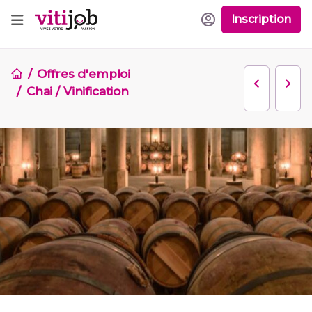
Inscription
Offres d'emploi
Chai / Vinification