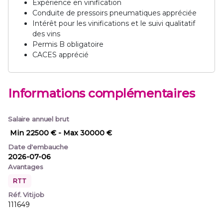
Expérience en vinification
Conduite de pressoirs pneumatiques appréciée
Intérêt pour les vinifications et le suivi qualitatif
des vins
Permis B obligatoire
CACES apprécié
Informations complémentaires
Salaire annuel brut
Min 22500 €
- Max 30000 €
Date d'embauche
2026-07-06
Avantages
RTT
Réf. Vitijob
111649