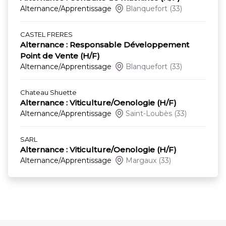
Alternance/Apprentissage
Blanquefort
(33)
CASTEL FRERES
Alternance : Responsable Développement
Point de Vente (H/F)
Alternance/Apprentissage
Blanquefort
(33)
Chateau Shuette
Alternance : Viticulture/Oenologie (H/F)
Alternance/Apprentissage
Saint-Loubès
(33)
SARL
Alternance : Viticulture/Oenologie (H/F)
Alternance/Apprentissage
Margaux
(33)