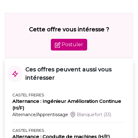
Cette offre vous intéresse ?
Postuler
Ces offres peuvent aussi vous
intéresser
CASTEL FRERES
Alternance : Ingénieur Amélioration Continue
(H/F)
Alternance/Apprentissage
Blanquefort
(33)
CASTEL FRERES
Alternance : Conduite de machines (H/F)