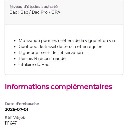
Niveau d'études souhaité
Bac : Bac / Bac Pro / BPA
Motivation pour les métiers de la vigne et du vin
Goût pour le travail de terrain et en équipe
Rigueur et sens de l’observation
Permis B recommandé
Titulaire du Bac
Informations complémentaires
Date d'embauche
2026-07-01
Réf. Vitijob
111647