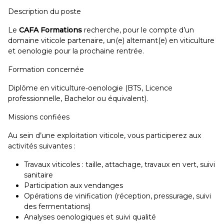
Description du poste
Le
CAFA Formations
recherche, pour le compte d’un
domaine viticole partenaire, un(e) alternant(e) en viticulture
et oenologie pour la prochaine rentrée.
Formation concernée
Diplôme en viticulture-oenologie (BTS, Licence
professionnelle, Bachelor ou équivalent).
Missions confiées
Au sein d’une exploitation viticole, vous participerez aux
activités suivantes :
Travaux viticoles : taille, attachage, travaux en vert, suivi
sanitaire
Participation aux vendanges
Opérations de vinification (réception, pressurage, suivi
des fermentations)
Analyses oenologiques et suivi qualité