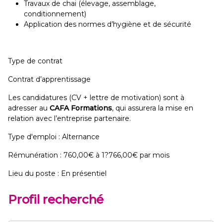
Travaux de chai (élevage, assemblage,
conditionnement)
Application des normes d’hygiène et de sécurité
Type de contrat
Contrat d’apprentissage
Les candidatures (CV + lettre de motivation) sont à
adresser au
CAFA Formations
, qui assurera la mise en
relation avec l’entreprise partenaire.
Type d'emploi : Alternance
Rémunération : 760,00€ à 1?766,00€ par mois
Lieu du poste : En présentiel
Profil recherché