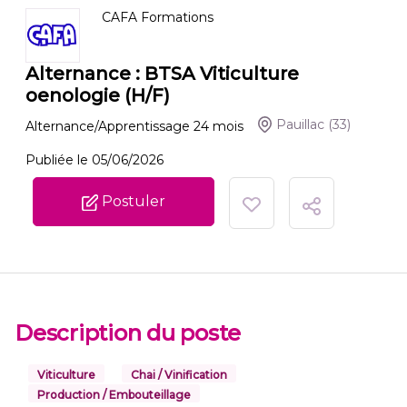
CAFA Formations
Alternance : BTSA Viticulture
oenologie (H/F)
Pauillac
(33)
Alternance/Apprentissage
24
mois
Publiée le 05/06/2026
Postuler
Description du poste
Viticulture
Chai / Vinification
Production / Embouteillage