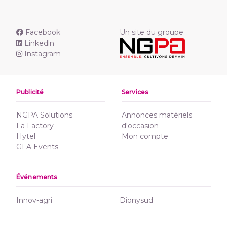
Facebook
Un site du groupe
Linkedln
Instagram
Publicité
Services
NGPA Solutions
Annonces matériels
La Factory
d'occasion
Hytel
Mon compte
GFA Events
Événements
Innov-agri
Dionysud