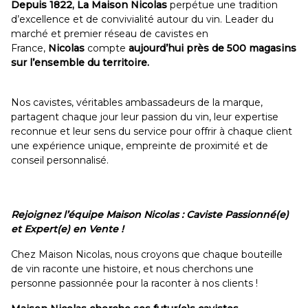
Depuis 1822,
La Maison Nicolas
perpétue une tradition
d’excellence et de convivialité autour du vin. Leader du
marché et premier réseau de cavistes en
France,
Nicolas
compte
aujourd’hui près de 500 magasins
sur l’ensemble du territoire.
Nos cavistes, véritables ambassadeurs de la marque,
partagent chaque jour leur passion du vin, leur expertise
reconnue et leur sens du service pour offrir à chaque client
une expérience unique, empreinte de proximité et de
conseil personnalisé.
Rejoignez l’équipe Maison Nicolas : Caviste Passionné(e)
et Expert(e) en Vente !
Chez Maison Nicolas, nous croyons que chaque bouteille
de vin raconte une histoire, et nous cherchons une
personne passionnée pour la raconter à nos clients !