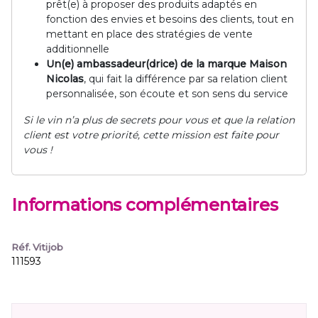
prêt(e) à proposer des produits adaptés en
fonction des envies et besoins des clients, tout en
mettant en place des stratégies de vente
additionnelle
Un(e) ambassadeur(drice) de la marque Maison
Nicolas
, qui fait la différence par sa relation client
personnalisée, son écoute et son sens du service
Si le vin n’a plus de secrets pour vous et que la relation
client est votre priorité, cette mission est faite pour
vous !
Informations complémentaires
Réf. Vitijob
111593