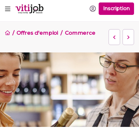
Inscription
Offres d'emploi
Commerce