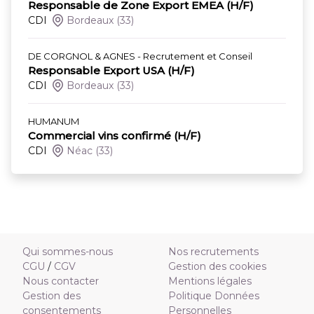
Responsable de Zone Export EMEA (H/F)
CDI
Bordeaux
(33)
DE CORGNOL & AGNES - Recrutement et Conseil
Responsable Export USA (H/F)
CDI
Bordeaux
(33)
HUMANUM
Commercial vins confirmé (H/F)
CDI
Néac
(33)
Qui sommes-nous
Nos recrutements
CGU
/
CGV
Gestion des cookies
Nous contacter
Mentions légales
Gestion des
Politique Données
consentements
Personnelles