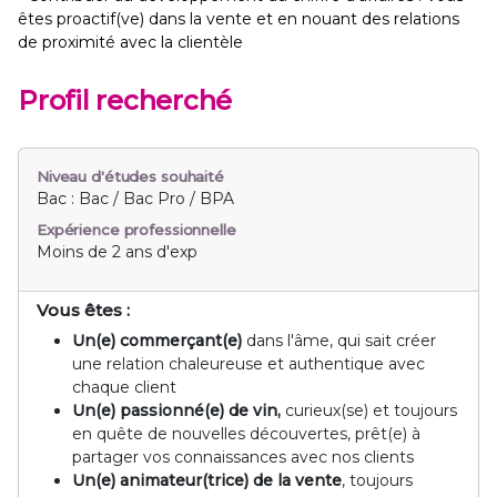
êtes proactif(ve) dans la vente et en nouant des relations
de proximité avec la clientèle
Profil recherché
Niveau d'études souhaité
Bac : Bac / Bac Pro / BPA
Expérience professionnelle
Moins de 2 ans d'exp
Vous êtes :
Un(e) commerçant(e)
dans l'âme, qui sait créer
une relation chaleureuse et authentique avec
chaque client
Un(e) passionné(e) de vin,
curieux(se) et toujours
en quête de nouvelles découvertes, prêt(e) à
partager vos connaissances avec nos clients
Un(e) animateur(trice) de la vente
, toujours