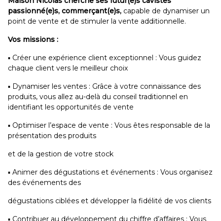
Maison Nicolas cherche ses futur(e)s cavistes
passionné(e)s, commerçant(e)s,
capable de dynamiser un
point de vente et de stimuler la vente additionnelle.
Vos missions :
▪ Créer une expérience client exceptionnel : Vous guidez
chaque client vers le meilleur choix
▪ Dynamiser les ventes : Grâce à votre connaissance des
produits, vous allez au-delà du conseil traditionnel en
identifiant les opportunités de vente
▪ Optimiser l’espace de vente : Vous êtes responsable de la
présentation des produits
et de la gestion de votre stock
▪ Animer des dégustations et événements : Vous organisez
des événements des
dégustations ciblées et développer la fidélité de vos clients
▪ Contribuer au développement du chiffre d’affaires : Vous