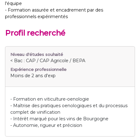
l'équipe
- Formation assurée et encadrement par des
professionnels expérimentés
Profil recherché
Niveau d'études souhaité
< Bac : CAP / CAP Agricole / BEPA
Expérience professionnelle
Moins de 2 ans d'exp
- Formation en viticulture-oenologie
- Maîtrise des pratiques oenologiques et du processus
complet de vinification
- Intérêt marqué pour les vins de Bourgogne
- Autonomie, rigueur et précision