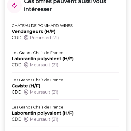
Ces offres peuvent aussi vous
intéresser
CHÂTEAU DE POMMARD WINES
Vendangeurs (H/F)
CDD
Pommard
(21)
Les Grands Chais de France
Laborantin polyvalent (H/F)
CDD
Meursault
(21)
Les Grands Chais de France
Caviste (H/F)
CDD
Meursault
(21)
Les Grands Chais de France
Laborantin polyvalent (H/F)
CDD
Meursault
(21)