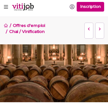
Inscription
Offres d'emploi
Chai / Vinification