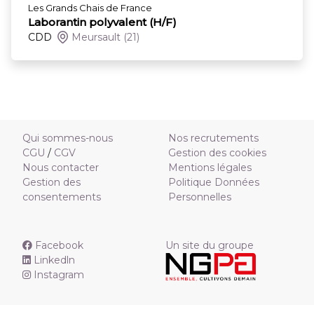
Les Grands Chais de France
Laborantin polyvalent (H/F)
CDD
Meursault
(21)
Qui sommes-nous
Nos recrutements
CGU
/
CGV
Gestion des cookies
Nous contacter
Mentions légales
Gestion des
Politique Données
consentements
Personnelles
Facebook
Un site du groupe
Linkedln
Instagram