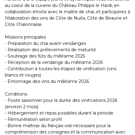
au coeur de la cuverie du Château Philippe le Hardi, en
collaboration étroite avec le maître de chai, et participerez à
l'élaboration des vins de Côte de Nuits, Côte de Beaune et
Côte Chalonnaise.
Missions principales
- Préparation du chai avant vendanges
- Réalisation des prélèvements de maturité
- Soutirage des fûts du millésime 2025
- Réception de la vendange du millésime 2026
- Contribution à toutes les étapes de vinification (vins
blancs et rouges)
- Entonnage des vins du millésime 2026
Conditions
- Poste saisonnier pour la durée des vinifications 2026
(environ 2 mois)
- Hébergement et repas possibles durant la période
- Rémunération selon profil
- Bonne maîtrise du français oral nécessaire pour la
compréhension des consignes et la communication avec