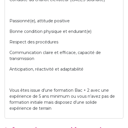
Passionné(e), attitude positive
Bonne condition physique et endurant(e)
Respect des procédures
Communication claire et efficace, capacité de
transmission
Anticipation, réactivité et adaptabilité
Vous êtes issue d’une formation Bac + 2 avec une
expérience de 5 ans minimum ou vous n’avez pas de
formation initiale mais disposez d’une solide
expérience de terrain