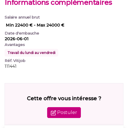
Informations complémentaires
Salaire annuel brut
Min 22400 €
- Max 24000 €
Date d'embauche
2026-06-01
Avantages
Travail du lundi au vendredi
Réf. Vitijob
111441
Cette offre vous intéresse ?
Postuler