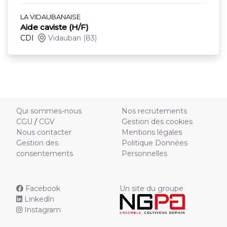
LA VIDAUBANAISE
Aide caviste (H/F)
CDI
Vidauban
(83)
Qui sommes-nous
Nos recrutements
CGU
/
CGV
Gestion des cookies
Nous contacter
Mentions légales
Gestion des
Politique Données
consentements
Personnelles
Facebook
Un site du groupe
Linkedln
Instagram