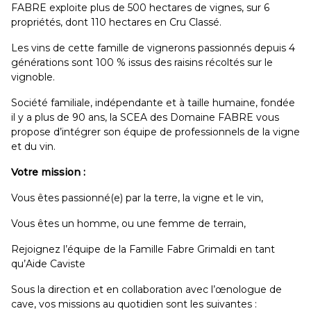
FABRE exploite plus de 500 hectares de vignes, sur 6
propriétés, dont 110 hectares en Cru Classé.
Les vins de cette famille de vignerons passionnés depuis 4
générations sont 100 % issus des raisins récoltés sur le
vignoble.
Société familiale, indépendante et à taille humaine, fondée
il y a plus de 90 ans, la SCEA des Domaine FABRE vous
propose d’intégrer son équipe de professionnels de la vigne
et du vin.
Votre mission :
Vous êtes passionné(e) par la terre, la vigne et le vin,
Vous êtes un homme, ou une femme de terrain,
Rejoignez l’équipe de la Famille Fabre Grimaldi en tant
qu’Aide Caviste
Sous la direction et en collaboration avec l’œnologue de
cave, vos missions au quotidien sont les suivantes :