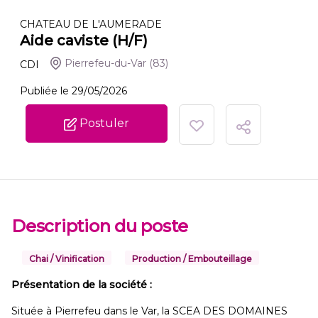
CHATEAU DE L'AUMERADE
Aide caviste (H/F)
Pierrefeu-du-Var
(83)
CDI
Publiée le 29/05/2026
Postuler
Description du poste
Chai / Vinification
Production / Embouteillage
Présentation de la société :
Située à Pierrefeu dans le Var, la SCEA DES DOMAINES