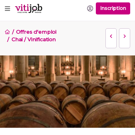
Inscription
Offres d'emploi
Chai / Vinification