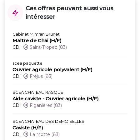
Ces offres peuvent aussi vous
intéresser
Cabinet Mimran Brunet
Maître de Chai (H/F)
CDI
Saint-Tropez
(83)
scea paquette
Ouvrier agricole polyvalent (H/F)
CDI
Fréjus
(83)
SCEA CHATEAU RASQUE
Aide caviste - Ouvrier agricole (H/F)
CDI
Figanières
(83)
SCEA CHATEAU DES DEMOISELLES
Caviste (H/F)
CDI
La Motte
(83)