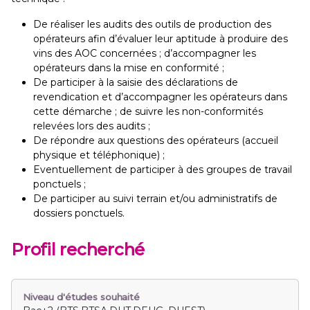
De réaliser les audits des outils de production des
opérateurs afin d’évaluer leur aptitude à produire des
vins des AOC concernées ; d’accompagner les
opérateurs dans la mise en conformité ;
De participer à la saisie des déclarations de
revendication et d’accompagner les opérateurs dans
cette démarche ; de suivre les non-conformités
relevées lors des audits ;
De répondre aux questions des opérateurs (accueil
physique et téléphonique) ;
Eventuellement de participer à des groupes de travail
ponctuels ;
De participer au suivi terrain et/ou administratifs de
dossiers ponctuels.
Profil recherché
Niveau d'études souhaité