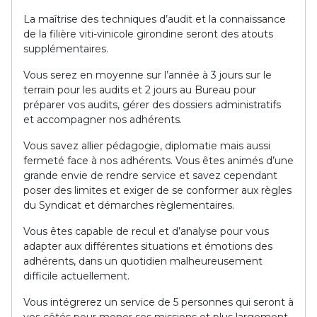
La maîtrise des techniques d’audit et la connaissance
de la filière viti-vinicole girondine seront des atouts
supplémentaires.
Vous serez en moyenne sur l’année à 3 jours sur le
terrain pour les audits et 2 jours au Bureau pour
préparer vos audits, gérer des dossiers administratifs
et accompagner nos adhérents.
Vous savez allier pédagogie, diplomatie mais aussi
fermeté face à nos adhérents. Vous êtes animés d’une
grande envie de rendre service et savez cependant
poser des limites et exiger de se conformer aux règles
du Syndicat et démarches règlementaires.
Vous êtes capable de recul et d’analyse pour vous
adapter aux différentes situations et émotions des
adhérents, dans un quotidien malheureusement
difficile actuellement.
Vous intégrerez un service de 5 personnes qui seront à