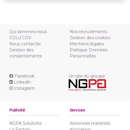
Qui sommes-nous
Nos recrutements
CGU
/
CGV
Gestion des cookies
Nous contacter
Mentions légales
Gestion des
Politique Données
consentements
Personnelles
Facebook
Un site du groupe
Linkedln
Instagram
Publicité
Services
NGPA Solutions
Annonces matériels
La Factory
d'occasion