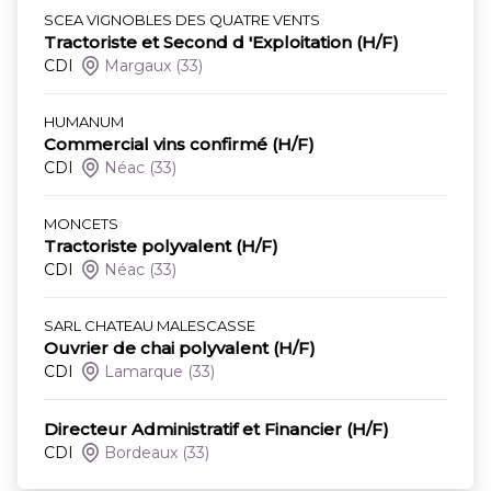
SCEA VIGNOBLES DES QUATRE VENTS
Tractoriste et Second d 'Exploitation (H/F)
CDI
Margaux
(33)
HUMANUM
Commercial vins confirmé (H/F)
CDI
Néac
(33)
MONCETS
Tractoriste polyvalent (H/F)
CDI
Néac
(33)
SARL CHATEAU MALESCASSE
Ouvrier de chai polyvalent (H/F)
CDI
Lamarque
(33)
Directeur Administratif et Financier (H/F)
CDI
Bordeaux
(33)