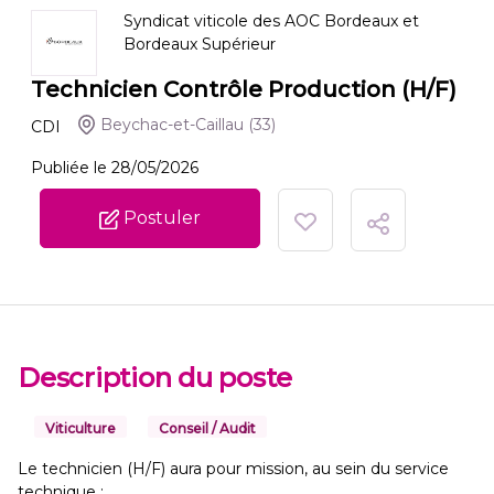
Syndicat viticole des AOC Bordeaux et
Bordeaux Supérieur
Technicien Contrôle Production (H/F)
Beychac-et-Caillau
(33)
CDI
Publiée le 28/05/2026
Postuler
Description du poste
Viticulture
Conseil / Audit
Le technicien (H/F) aura pour mission, au sein du service
technique :