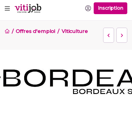
Inscription
Offres d'emploi
Viticulture