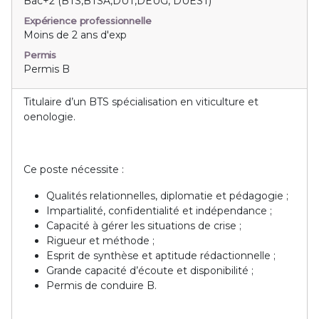
Bac+2 (BTS,BTSA,DUT,DEUG, DUEST)
Expérience professionnelle
Moins de 2 ans d'exp
Permis
Permis B
Titulaire d’un BTS spécialisation en viticulture et
oenologie.
Ce poste nécessite :
Qualités relationnelles, diplomatie et pédagogie ;
Impartialité, confidentialité et indépendance ;
Capacité à gérer les situations de crise ;
Rigueur et méthode ;
Esprit de synthèse et aptitude rédactionnelle ;
Grande capacité d’écoute et disponibilité ;
Permis de conduire B.