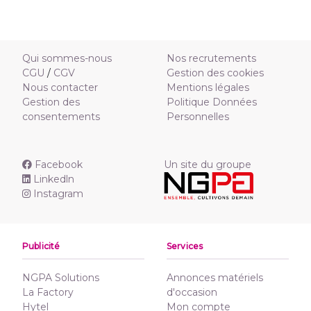
Qui sommes-nous
Nos recrutements
CGU
/
CGV
Gestion des cookies
Nous contacter
Mentions légales
Gestion des
Politique Données
consentements
Personnelles
Facebook
Un site du groupe
Linkedln
Instagram
Publicité
Services
NGPA Solutions
Annonces matériels
La Factory
d'occasion
Hytel
Mon compte