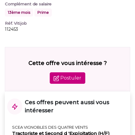
Complément de salaire
13ème mois
Prime
Réf. Vitijob
112453
Cette offre vous intéresse ?
Postuler
Ces offres peuvent aussi vous
intéresser
SCEA VIGNOBLES DES QUATRE VENTS
Tractoriste et Second d 'Exploitation (H/F)