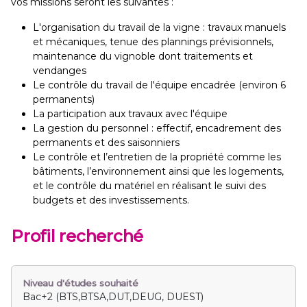
vos missions seront les suivantes :
L'organisation du travail de la vigne : travaux manuels
et mécaniques, tenue des plannings prévisionnels,
maintenance du vignoble dont traitements et
vendanges
Le contrôle du travail de l'équipe encadrée (environ 6
permanents)
La participation aux travaux avec l'équipe
La gestion du personnel : effectif, encadrement des
permanents et des saisonniers
Le contrôle et l’entretien de la propriété comme les
bâtiments, l’environnement ainsi que les logements,
et le contrôle du matériel en réalisant le suivi des
budgets et des investissements.
Profil recherché
Niveau d'études souhaité
Bac+2 (BTS,BTSA,DUT,DEUG, DUEST)