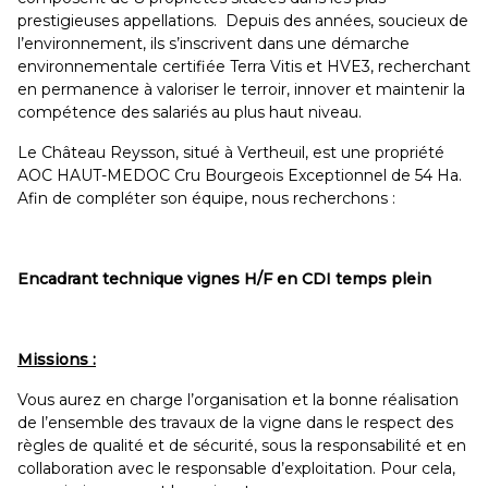
prestigieuses appellations. Depuis des années, soucieux de
l’environnement, ils s’inscrivent dans une démarche
environnementale certifiée Terra Vitis et HVE3, recherchant
en permanence à valoriser le terroir, innover et maintenir la
compétence des salariés au plus haut niveau.
Le Château Reysson, situé à Vertheuil, est une propriété
AOC HAUT-MEDOC Cru Bourgeois Exceptionnel de 54 Ha.
Afin de compléter son équipe, nous recherchons :
Encadrant technique vignes H/F en CDI temps plein
Missions :
Vous aurez en charge l’organisation et la bonne réalisation
de l’ensemble des travaux de la vigne dans le respect des
règles de qualité et de sécurité, sous la responsabilité et en
collaboration avec le responsable d’exploitation. Pour cela,