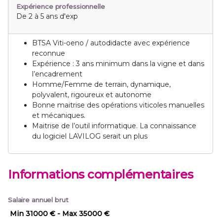
Expérience professionnelle
De 2 à 5 ans d'exp
BTSA Viti-oeno / autodidacte avec expérience
reconnue
Expérience : 3 ans minimum dans la vigne et dans
l’encadrement
Homme/Femme de terrain, dynamique,
polyvalent, rigoureux et autonome
Bonne maitrise des opérations viticoles manuelles
et mécaniques.
Maitrise de l’outil informatique. La connaissance
du logiciel LAVILOG serait un plus
Informations complémentaires
Salaire annuel brut
Min 31000 €
- Max 35000 €