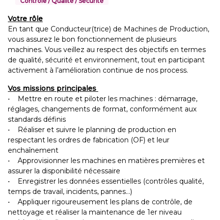
Contrôle / Qualité / Sécurité
Votre rôle
En tant que Conducteur(trice) de Machines de Production,
vous assurez le bon fonctionnement de plusieurs
machines. Vous veillez au respect des objectifs en termes
de qualité, sécurité et environnement, tout en participant
activement à l’amélioration continue de nos process.
Vos missions principales
• Mettre en route et piloter les machines : démarrage,
réglages, changements de format, conformément aux
standards définis
• Réaliser et suivre le planning de production en
respectant les ordres de fabrication (OF) et leur
enchaînement
• Approvisionner les machines en matières premières et
assurer la disponibilité nécessaire
• Enregistrer les données essentielles (contrôles qualité,
temps de travail, incidents, pannes…)
• Appliquer rigoureusement les plans de contrôle, de
nettoyage et réaliser la maintenance de 1er niveau