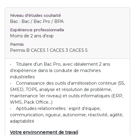
Niveau d'études souhaité
Bac : Bac / Bac Pro / BPA
Expérience professionnelle
Moins de 2 ans d'exp
Permis
Permis B CACES 1 CACES 3 CACES 5
• Titulaire d’un Bac Pro, avec idéalement 2 ans
d’expérience dans la conduite de machines
industrielles
• Connaissance des outils d’amélioration continue (5S,
SMED, TOP5, analyse et résolution de problème,
maintenance 1er niveau) et outils informatiques (ERP,
WMS, Pack Office…)
• Aptitudes relationnelles : esprit d’équipe,
communication, rigueur, autonomie, réactivité, agilité,
adaptabilité
Votre environnement de travail