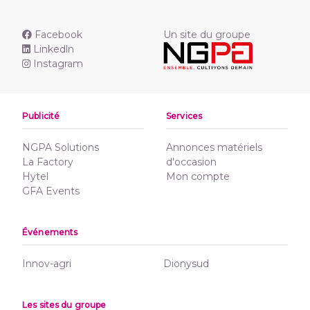
Facebook
Un site du groupe
Linkedln
Instagram
Publicité
Services
NGPA Solutions
Annonces matériels
La Factory
d'occasion
Hytel
Mon compte
GFA Events
Événements
Innov-agri
Dionysud
Les sites du groupe