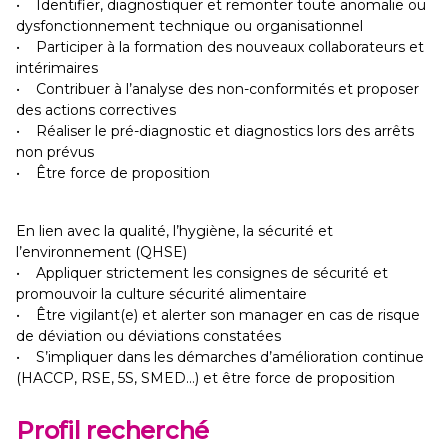
• Identifier, diagnostiquer et remonter toute anomalie ou
dysfonctionnement technique ou organisationnel
• Participer à la formation des nouveaux collaborateurs et
intérimaires
• Contribuer à l’analyse des non-conformités et proposer
des actions correctives
• Réaliser le pré-diagnostic et diagnostics lors des arrêts
non prévus
• Être force de proposition
En lien avec la qualité, l’hygiène, la sécurité et
l’environnement (QHSE)
• Appliquer strictement les consignes de sécurité et
promouvoir la culture sécurité alimentaire
• Être vigilant(e) et alerter son manager en cas de risque
de déviation ou déviations constatées
• S’impliquer dans les démarches d’amélioration continue
(HACCP, RSE, 5S, SMED…) et être force de proposition
Profil recherché