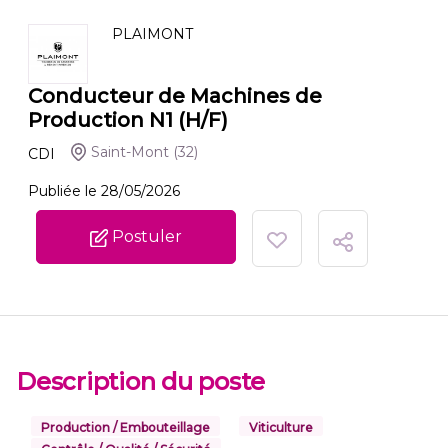
PLAIMONT
Conducteur de Machines de
Production N1 (H/F)
Saint-Mont
(32)
CDI
Publiée le 28/05/2026
Postuler
Description du poste
Production / Embouteillage
Viticulture