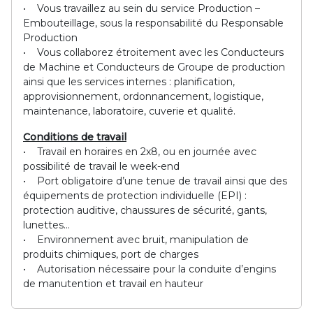
• Vous travaillez au sein du service Production –
Embouteillage, sous la responsabilité du Responsable
Production
• Vous collaborez étroitement avec les Conducteurs
de Machine et Conducteurs de Groupe de production
ainsi que les services internes : planification,
approvisionnement, ordonnancement, logistique,
maintenance, laboratoire, cuverie et qualité.
Conditions de travail
• Travail en horaires en 2x8, ou en journée avec
possibilité de travail le week-end
• Port obligatoire d’une tenue de travail ainsi que des
équipements de protection individuelle (EPI) :
protection auditive, chaussures de sécurité, gants,
lunettes…
• Environnement avec bruit, manipulation de
produits chimiques, port de charges
• Autorisation nécessaire pour la conduite d’engins
de manutention et travail en hauteur