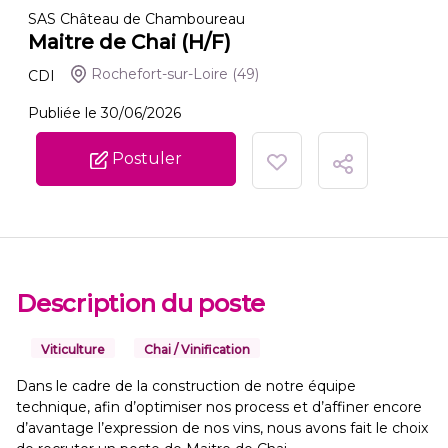
SAS Château de Chamboureau
Maitre de Chai (H/F)
Rochefort-sur-Loire
(49)
CDI
Publiée le 30/06/2026
Postuler
Description du poste
Viticulture
Chai / Vinification
Dans le cadre de la construction de notre équipe
technique, afin d’optimiser nos process et d’affiner encore
d’avantage l’expression de nos vins, nous avons fait le choix