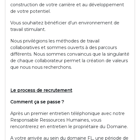
construction de votre carrière et au développement
de votre potentiel.
Vous souhaitez bénéficier d’un environnement de
travail stimulant.
Nous privilégions les méthodes de travail
collaboratives et sommes ouverts à des parcours
différents. Nous sommes convaincus que la singularité
de chaque collaborateur permet la création de valeurs
que nous nous recherchons.
Le process de recrutement
Comment ça se passe ?
Après un premier entretien téléphonique avec notre
Responsable Ressources Humaines, vous
rencontrerez en entretien le propriétaire du Domaine.
A votre arrivée au sein du domaine FL, une période de