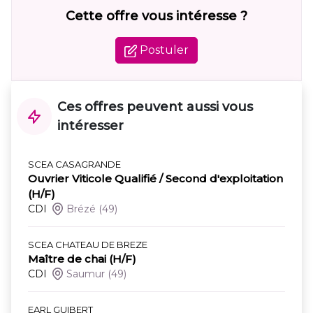
Cette offre vous intéresse ?
Postuler
Ces offres peuvent aussi vous
intéresser
SCEA CASAGRANDE
Ouvrier Viticole Qualifié / Second d'exploitation
(H/F)
CDI
Brézé
(49)
SCEA CHATEAU DE BREZE
Maître de chai (H/F)
CDI
Saumur
(49)
EARL GUIBERT