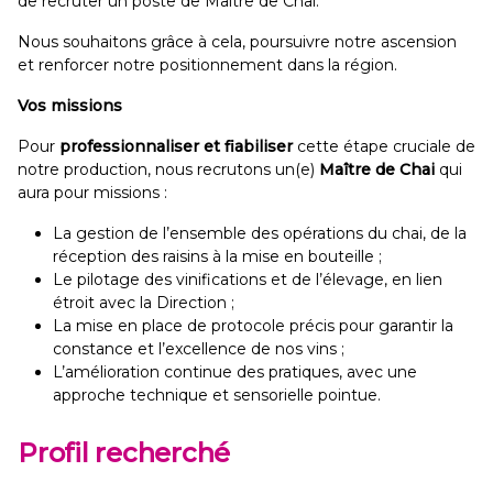
de recruter un poste de Maitre de Chai.
Nous souhaitons grâce à cela, poursuivre notre ascension
et renforcer notre positionnement dans la région.
Vos missions
Pour
professionnaliser et fiabiliser
cette étape cruciale de
notre production, nous recrutons un(e)
Maître de Chai
qui
aura pour missions :
La gestion de l’ensemble des opérations du chai, de la
réception des raisins à la mise en bouteille ;
Le pilotage des vinifications et de l’élevage, en lien
étroit avec la Direction ;
La mise en place de protocole précis pour garantir la
constance et l’excellence de nos vins ;
L’amélioration continue des pratiques, avec une
approche technique et sensorielle pointue.
Profil recherché