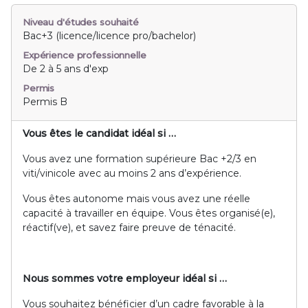
Niveau d'études souhaité
Bac+3 (licence/licence pro/bachelor)
Expérience professionnelle
De 2 à 5 ans d'exp
Permis
Permis B
Vous êtes le candidat idéal si …
Vous avez une formation supérieure Bac +2/3 en
viti/vinicole avec au moins 2 ans d’expérience.
Vous êtes autonome mais vous avez une réelle
capacité à travailler en équipe. Vous êtes organisé(e),
réactif(ve), et savez faire preuve de ténacité.
Nous sommes votre employeur idéal si …
Vous souhaitez bénéficier d’un cadre favorable à la