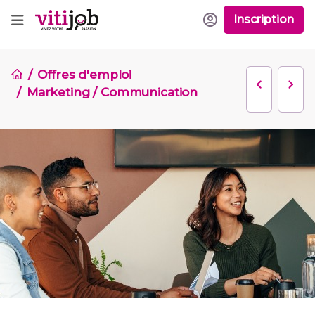
Inscription
Offres d'emploi
Marketing / Communication