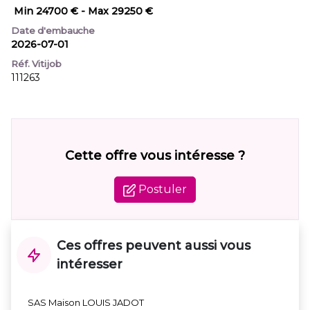
Min 24700 €
- Max 29250 €
Date d'embauche
2026-07-01
Réf. Vitijob
111263
Cette offre vous intéresse ?
Postuler
Ces offres peuvent aussi vous
intéresser
SAS Maison LOUIS JADOT