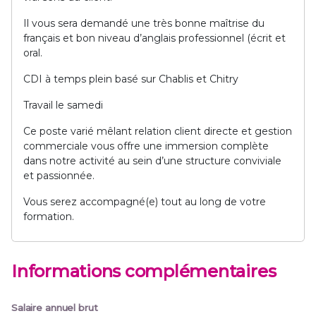
Il vous sera demandé une très bonne maîtrise du
français et bon niveau d’anglais professionnel (écrit et
oral.
CDI à temps plein basé sur Chablis et Chitry
Travail le samedi
Ce poste varié mêlant relation client directe et gestion
commerciale vous offre une immersion complète
dans notre activité au sein d’une structure conviviale
et passionnée.
Vous serez accompagné(e) tout au long de votre
formation.
Informations complémentaires
Salaire annuel brut