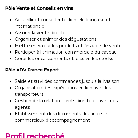
Pôle Vente et Conseils en vins :
Accueillir et conseiller la clientèle française et
internationale
Assurer la vente directe
Organiser et animer des dégustations
Mettre en valeur les produits et l’espace de vente
Participer à l’animation commerciale du caveau
Gérer les encaissements et le suivi des stocks
Pôle ADV France Export
Saisie et suivi des commandes jusqu’à la livraison
Organisation des expéditions en lien avec les
transporteurs
Gestion de la relation clients directe et avec nos
agents
Etablissement des documents douaniers et
commerciaux d’accompagnement
Profil recherché