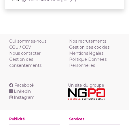
Qui sommes-nous
Nos recrutements
CGU
/
CGV
Gestion des cookies
Nous contacter
Mentions légales
Gestion des
Politique Données
consentements
Personnelles
Facebook
Un site du groupe
Linkedln
Instagram
Publicité
Services