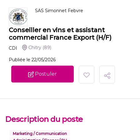
SAS Simonnet Febvre
Conseiller en vins et assistant
commercial France Export (H/F)
Chitry
(89)
CDI
Publiée le 22/05/2026
Postuler
Description du poste
Marketing / Communication