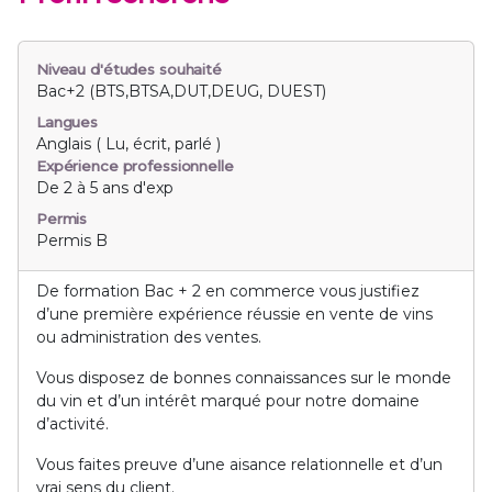
Niveau d'études souhaité
Bac+2 (BTS,BTSA,DUT,DEUG, DUEST)
Langues
Anglais ( Lu, écrit, parlé )
Expérience professionnelle
De 2 à 5 ans d'exp
Permis
Permis B
De formation Bac + 2 en commerce vous justifiez
d’une première expérience réussie en vente de vins
ou administration des ventes.
Vous disposez de bonnes connaissances sur le monde
du vin et d’un intérêt marqué pour notre domaine
d’activité.
Vous faites preuve d’une aisance relationnelle et d’un
vrai sens du client.