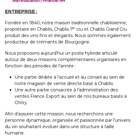
Administration / Finance/ RH
ENTREPRISE :
Fondée en 1840, notre maison traditionnelle chablisienne,
er
propriétaire en Chablis, Chablis 1
cru et Chablis Grand Cru
produit des vins fins et élégants. Nous sommes également
producteur de crémants de Bourgogne.
Nous proposons aujourd’hui un poste hybride articulé
autour de deux missions complémentaires organisées en
fonction des périodes de l’année :
Une partie dédiée à l’accueil et au conseil au sein de
notre magasin de vente directe basé à Chablis
Une autre partie consacrée à l’administration des
ventes France Export au sein de nos bureaux basés à
Chitry
Afin d’assurer cette mission, nous recherchons une
personne dynamique, organisée et passionnée par l’univers
du vin souhaitant évoluer dans une structure à taille
humaine.