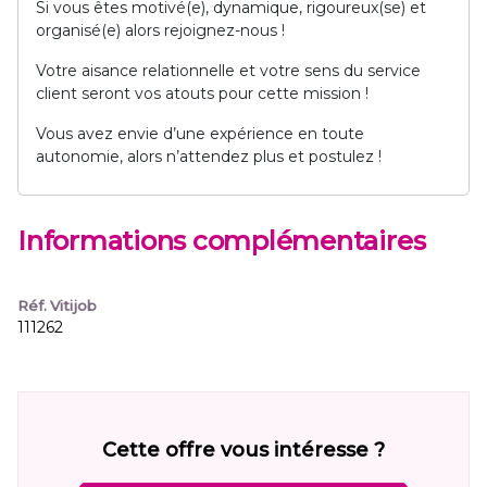
Si vous êtes motivé(e), dynamique, rigoureux(se) et
organisé(e) alors rejoignez-nous !
Votre aisance relationnelle et votre sens du service
client seront vos atouts pour cette mission !
Vous avez envie d’une expérience en toute
autonomie, alors n’attendez plus et postulez !
Informations complémentaires
Réf. Vitijob
111262
Cette offre vous intéresse ?