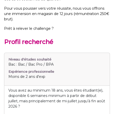
Pour vous pousser vers votre réussite, nous vous offrons
une immersion en magasin de 12 jours (rémunération 250€
brut).
Prêt à relever le challenge ?
Profil recherché
Niveau d'études souhaité
Bac : Bac / Bac Pro / BPA
Expérience professionnelle
Moins de 2 ans d'exp
Vous avez au minimum 18 ans, vous êtes étudiant(e),
disponible 6 semaines minimum à partir de début
juillet, mais principalement de mi-juillet jusqu’à fin août
2026 ?