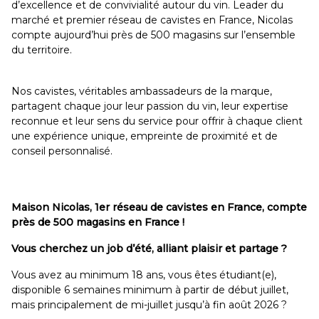
d’excellence et de convivialité autour du vin. Leader du
marché et premier réseau de cavistes en France, Nicolas
compte aujourd’hui près de 500 magasins sur l’ensemble
du territoire.
Nos cavistes, véritables ambassadeurs de la marque,
partagent chaque jour leur passion du vin, leur expertise
reconnue et leur sens du service pour offrir à chaque client
une expérience unique, empreinte de proximité et de
conseil personnalisé.
Maison Nicolas, 1er réseau de cavistes en France, compte
près de 500 magasins en France !
Vous cherchez un job d’été, alliant plaisir et partage ?
Vous avez au minimum 18 ans, vous êtes étudiant(e),
disponible 6 semaines minimum à partir de début juillet,
mais principalement de mi-juillet jusqu’à fin août 2026 ?