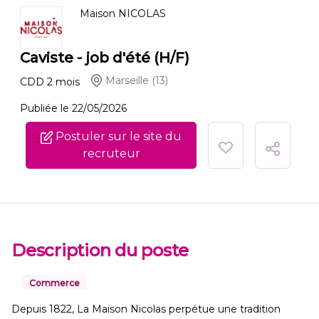
Maison NICOLAS
Caviste - job d'été (H/F)
Marseille
(13)
CDD
2
mois
Publiée le 22/05/2026
Postuler sur le site du
recruteur
Description du poste
Commerce
Depuis 1822, La Maison Nicolas perpétue une tradition