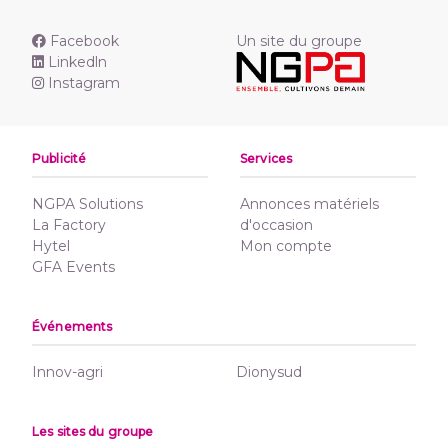
Facebook
Un site du groupe
Linkedln
Instagram
Publicité
Services
NGPA Solutions
Annonces matériels
La Factory
d'occasion
Hytel
Mon compte
GFA Events
Événements
Innov-agri
Dionysud
Les sites du groupe