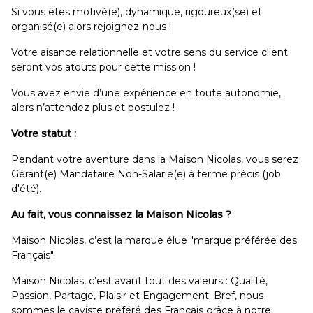
Si vous êtes motivé(e), dynamique, rigoureux(se) et
organisé(e) alors rejoignez-nous !
Votre aisance relationnelle et votre sens du service client
seront vos atouts pour cette mission !
Vous avez envie d’une expérience en toute autonomie,
alors n’attendez plus et postulez !
Votre statut :
Pendant votre aventure dans la Maison Nicolas, vous serez
Gérant(e) Mandataire Non-Salarié(e) à terme précis (job
d'été).
Au fait, vous connaissez la Maison Nicolas ?
Maison Nicolas, c’est la marque élue "marque préférée des
Français".
Maison Nicolas, c’est avant tout des valeurs : Qualité,
Passion, Partage, Plaisir et Engagement. Bref, nous
sommes le caviste préféré des Français grâce à notre