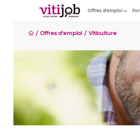
Offres d'emploi
Fo
Offres d'emploi
Viticulture