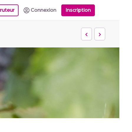
ruteur
Connexion
Inscription