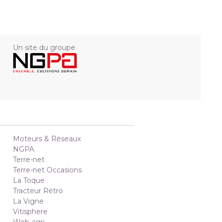
Un site du groupe
Moteurs & Réseaux
NGPA
Terre-net
Terre-net Occasions
La Toque
Tracteur Rétro
La Vigne
Vitisphere