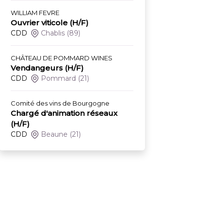
WILLIAM FEVRE
Ouvrier viticole (H/F)
CDD
Chablis
(89)
CHÂTEAU DE POMMARD WINES
Vendangeurs (H/F)
CDD
Pommard
(21)
Comité des vins de Bourgogne
Chargé d'animation réseaux
(H/F)
CDD
Beaune
(21)