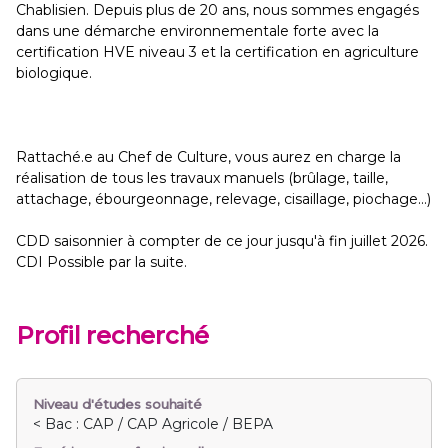
Chablisien. Depuis plus de 20 ans, nous sommes engagés
dans une démarche environnementale forte avec la
certification HVE niveau 3 et la certification en agriculture
biologique.
Rattaché.e au Chef de Culture, vous aurez en charge la
réalisation de tous les travaux manuels (brûlage, taille,
attachage, ébourgeonnage, relevage, cisaillage, piochage...)
CDD saisonnier à compter de ce jour jusqu'à fin juillet 2026.
CDI Possible par la suite.
Profil recherché
Niveau d'études souhaité
< Bac : CAP / CAP Agricole / BEPA