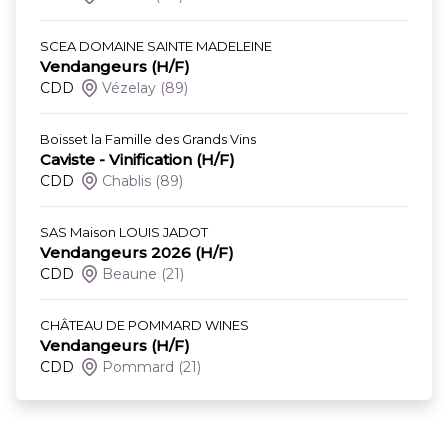
SCEA DOMAINE SAINTE MADELEINE
Vendangeurs (H/F)
CDD
Vézelay
(89)
Boisset la Famille des Grands Vins
Caviste - Vinification (H/F)
CDD
Chablis
(89)
SAS Maison LOUIS JADOT
Vendangeurs 2026 (H/F)
CDD
Beaune
(21)
CHÂTEAU DE POMMARD WINES
Vendangeurs (H/F)
CDD
Pommard
(21)