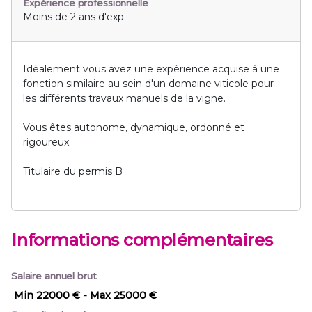
Expérience professionnelle
Moins de 2 ans d'exp
Idéalement vous avez une expérience acquise à une
fonction similaire au sein d'un domaine viticole pour
les différents travaux manuels de la vigne.
Vous êtes autonome, dynamique, ordonné et
rigoureux.
Titulaire du permis B
Informations complémentaires
Salaire annuel brut
Min 22000 €
- Max 25000 €