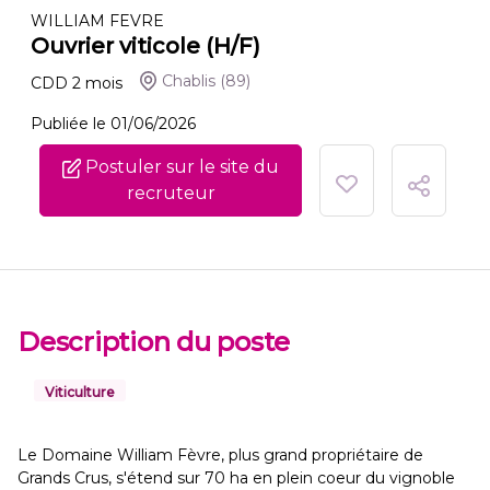
WILLIAM FEVRE
Ouvrier viticole (H/F)
Chablis
(89)
CDD
2
mois
Publiée le 01/06/2026
Postuler sur le site du
recruteur
Description du poste
Viticulture
Le Domaine William Fèvre, plus grand propriétaire de
Grands Crus, s'étend sur 70 ha en plein coeur du vignoble