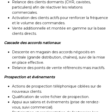
Relance des clients dormants (CHR, cavistes,
particuliers) afin de réactiver les relations
commerciales.
Activation des clients actifs pour renforcer la fréquence
et le volume des commandes.
Vente additionnelle et montée en gamme sur la base
clients directs.
Cascade des accords nationaux
Descente en magasin des accords négociés en
centrale (grande distribution, chaînes), suivi de la mise
en place effective.
Relance des points de vente référencés mais inactifs.
Prospection et événements
Actions de prospection téléphonique ciblées sur de
nouveaux clients.
Qualification de votre fichier de prospection.
Appui aux salons et événements (prise de rendez-
vous, suivi commercial).