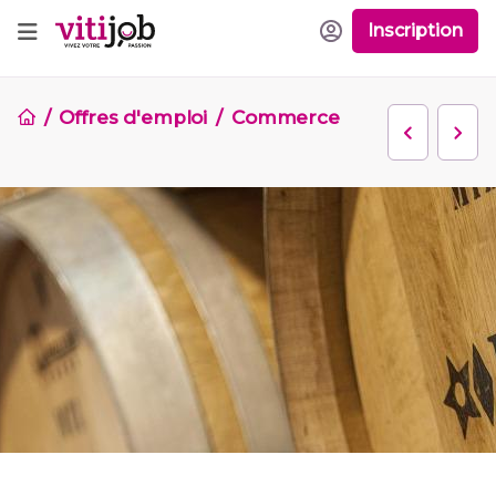
Inscription
Offres d'emploi
Commerce