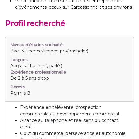
Participation et représentation de l’entreprise lors
d’événements locaux sur Carcassonne et ses environs.
Profil recherché
Niveau d'études souhaité
Bac+3 (licence/licence pro/bachelor)
Langues
Anglais ( Lu, écrit, parlé )
Expérience professionnelle
De 2 à 5 ans d'exp
Permis
Permis B
Expérience en télévente, prospection
commerciale ou développement commercial.
Aisance au téléphone et réel sens du contact
client.
Goût du commerce, persévérance et autonomie.