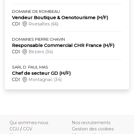
DOMAINE DE ROMBEAU
Vendeur Boutique & Oenotourisme (H/F)
CDI
Rivesaltes
(66)
DOMAINES PIERRE CHAVIN
Responsable Commercial CHR France (H/F)
CDI
Béziers
(34)
SARL D. PAUL MAS
Chef de secteur GD (H/F)
CDI
Montagnac
(34)
Qui sommes-nous
Nos recrutements
CGU
/
CGV
Gestion des cookies