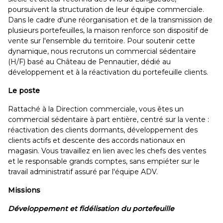
poursuivent la structuration de leur équipe commerciale.
Dans le cadre d'une réorganisation et de la transmission de
plusieurs portefeuilles, la maison renforce son dispositif de
vente sur l'ensemble du territoire. Pour soutenir cette
dynamique, nous recrutons un commercial sédentaire
(H/F) basé au Château de Pennautier, dédié au
développement et à la réactivation du portefeuille clients.
Le poste
Rattaché à la Direction commerciale, vous êtes un
commercial sédentaire à part entière, centré sur la vente :
réactivation des clients dormants, développement des
clients actifs et descente des accords nationaux en
magasin. Vous travaillez en lien avec les chefs des ventes
et le responsable grands comptes, sans empiéter sur le
travail administratif assuré par l'équipe ADV.
Missions
Développement et fidélisation du portefeuille