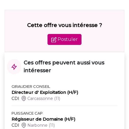
Cette offre vous intéresse ?
Postuler
Ces offres peuvent aussi vous
intéresser
GIRAUDIER CONSEIL
Directeur d' Exploitation (H/F)
CDI
Carcassonne
(11)
PUISSANCE CAP
Régisseur de Domaine (H/F)
CDI
Narbonne
(11)