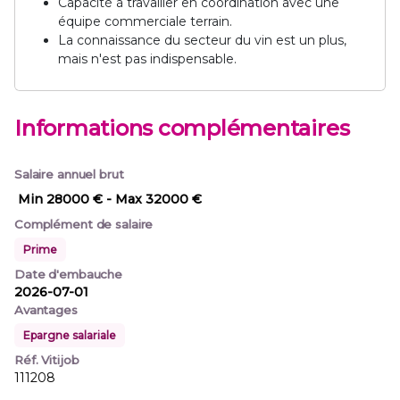
Capacité à travailler en coordination avec une
équipe commerciale terrain.
La connaissance du secteur du vin est un plus,
mais n'est pas indispensable.
Informations complémentaires
Salaire annuel brut
Min 28000 €
- Max 32000 €
Complément de salaire
Prime
Date d'embauche
2026-07-01
Avantages
Epargne salariale
Réf. Vitijob
111208