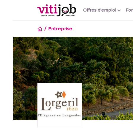
Offres d'emploi
Fo
Entreprise