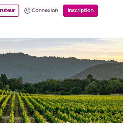
ruteur
Connexion
Inscription