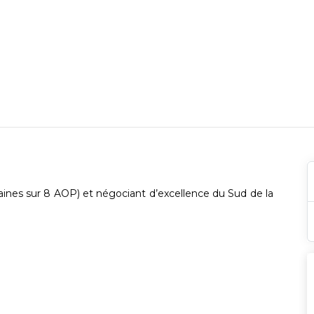
maines sur 8 AOP) et négociant d’excellence du Sud de la