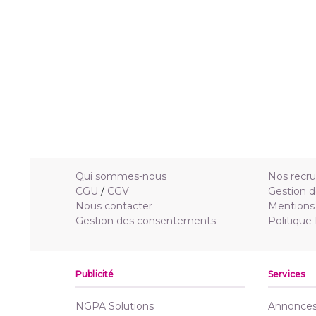
Qui sommes-nous
Nos recr
CGU
/
CGV
Gestion d
Nous contacter
Mentions 
Gestion des consentements
Politique
Publicité
Services
NGPA Solutions
Annonces 