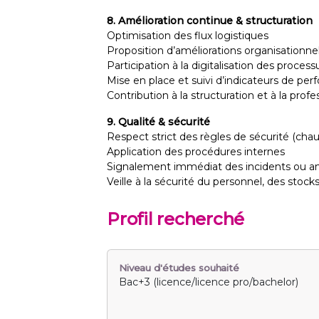
8. Amélioration continue & structuration
Optimisation des flux logistiques
Proposition d’améliorations organisationne
Participation à la digitalisation des process
Mise en place et suivi d’indicateurs de pe
Contribution à la structuration et à la profe
9. Qualité & sécurité
Respect strict des règles de sécurité (chau
Application des procédures internes
Signalement immédiat des incidents ou a
Veille à la sécurité du personnel, des stock
Profil recherché
Niveau d'études souhaité
Bac+3 (licence/licence pro/bachelor)