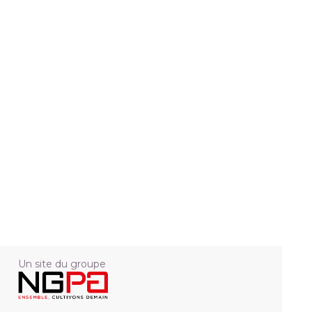
Un site du groupe