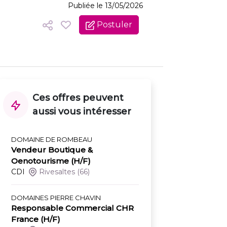
Publiée le 13/05/2026
Postuler
Ces offres peuvent
aussi vous intéresser
DOMAINE DE ROMBEAU
Vendeur Boutique &
Oenotourisme (H/F)
CDI
Rivesaltes
(66)
DOMAINES PIERRE CHAVIN
Responsable Commercial CHR
France (H/F)