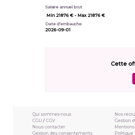
Salaire annuel brut
Min 21876 €
- Max 21876 €
Date d'embauche
2026-09-01
Cette of
Qui sommes-nous
Nos recr
CGU
/
CGV
Gestion d
Nous contacter
Mentions 
Gestion des consentements
Politique