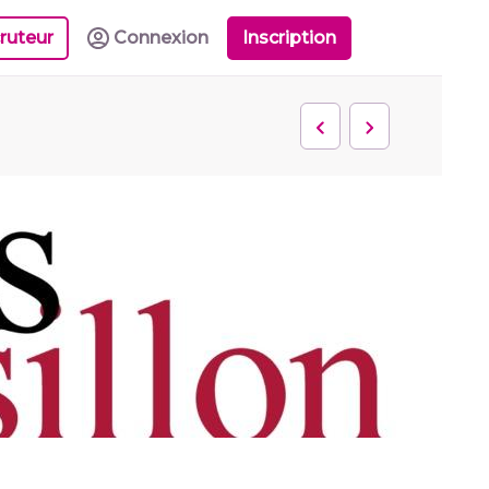
ruteur
Connexion
Inscription