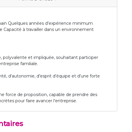
 chain Quelques années d’expérience minimum
 Capacité à travailler dans un environnement
polyvalente et impliquée, souhaitant participer
reprise familiale.
ité, d’autonomie, d’esprit d’équipe et d’une forte
 force de proposition, capable de prendre des
ncrètes pour faire avancer l’entreprise.
taires