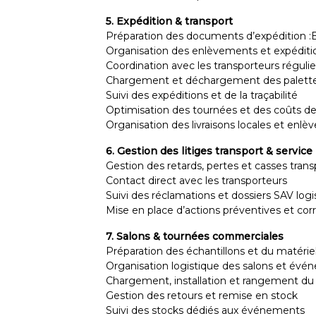
5. Expédition & transport
Préparation des documents d’expédition :Bo
Organisation des enlèvements et expéditi
Coordination avec les transporteurs régulie
Chargement et déchargement des palett
Suivi des expéditions et de la traçabilité
Optimisation des tournées et des coûts de
Organisation des livraisons locales et enlè
6. Gestion des litiges transport & service
Gestion des retards, pertes et casses trans
Contact direct avec les transporteurs
Suivi des réclamations et dossiers SAV logi
Mise en place d’actions préventives et cor
7. Salons & tournées commerciales
Préparation des échantillons et du matéri
Organisation logistique des salons et év
Chargement, installation et rangement du
Gestion des retours et remise en stock
Suivi des stocks dédiés aux événements