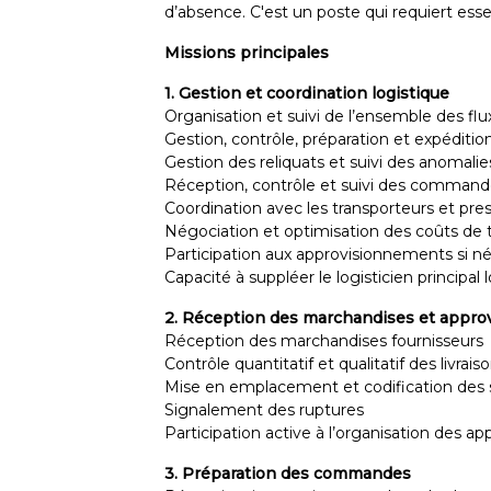
d’absence. C'est un poste qui requiert es
Missions principales
1. Gestion et coordination logistique
Organisation et suivi de l’ensemble des flu
Gestion, contrôle, préparation et expédi
Gestion des reliquats et suivi des anomalie
Réception, contrôle et suivi des command
Coordination avec les transporteurs et pres
Négociation et optimisation des coûts de 
Participation aux approvisionnements si n
Capacité à suppléer le logisticien principal
2. Réception des marchandises et appr
Réception des marchandises fournisseurs
Contrôle quantitatif et qualitatif des livrais
Mise en emplacement et codification des 
Signalement des ruptures
Participation active à l’organisation des 
3. Préparation des commandes