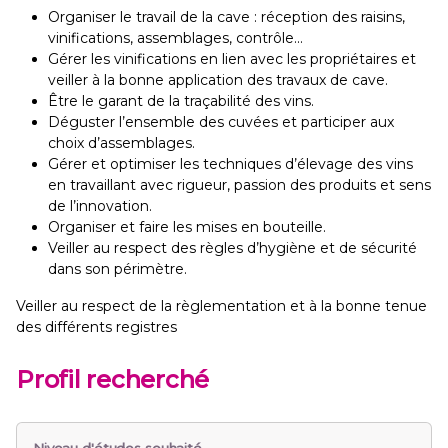
Organiser le travail de la cave : réception des raisins,
vinifications, assemblages, contrôle...
Gérer les vinifications en lien avec les propriétaires et
veiller à la bonne application des travaux de cave.
Être le garant de la traçabilité des vins.
Déguster l’ensemble des cuvées et participer aux
choix d’assemblages.
Gérer et optimiser les techniques d’élevage des vins
en travaillant avec rigueur, passion des produits et sens
de l’innovation.
Organiser et faire les mises en bouteille.
Veiller au respect des règles d’hygiène et de sécurité
dans son périmètre.
Veiller au respect de la règlementation et à la bonne tenue
des différents registres
Profil recherché