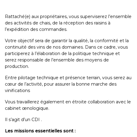
Rattaché(e) aux propriétaires, vous superviserez l’ensemble
des activités de chais, de la réception des raisins à
l’expédition des commandes.
Votre objectif sera de garantir la qualité, la conformité et la
continuité des vins de nos domaines. Dans ce cadre, vous
participerez à l’élaboration de la politique technique et
serez responsable de l’ensemble des moyens de
production.
Entre pilotage technique et présence terrain, vous serez au
cœur de l’activité, pour assurer la bonne marche des
vinifications
Vous travaillerez également en étroite collaboration avec le
cabinet œnologique.
Il s’agit d’un CDI .
Les missions essentielles sont :