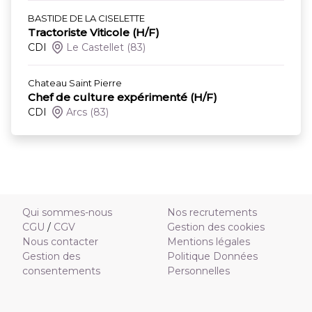
BASTIDE DE LA CISELETTE
Tractoriste Viticole (H/F)
CDI
Le Castellet
(83)
Chateau Saint Pierre
Chef de culture expérimenté (H/F)
CDI
Arcs
(83)
Qui sommes-nous
Nos recrutements
CGU
/
CGV
Gestion des cookies
Nous contacter
Mentions légales
Gestion des
Politique Données
consentements
Personnelles