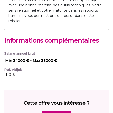
avec une bonne maîtrise des outils techniques. Votre
sens relationnel et votre maturité dans les rapports
humains vous permettront de réussir dans cette
mission
Informations complémentaires
Salaire annuel brut
Min 34000 €
- Max 38000 €
Réf. Vitijob
111016
Cette offre vous intéresse ?