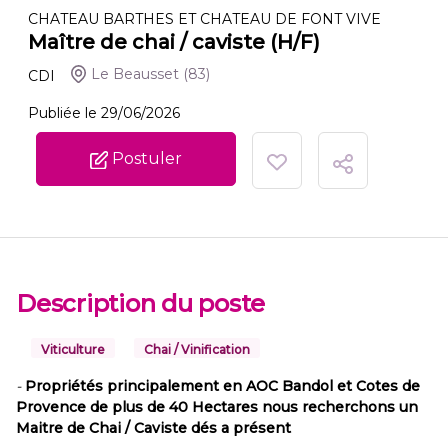
CHATEAU BARTHES ET CHATEAU DE FONT VIVE
Maître de chai / caviste (H/F)
Le Beausset
(83)
CDI
Publiée le 29/06/2026
Postuler
Description du poste
Viticulture
Chai / Vinification
-
Propriétés principalement en AOC Bandol et Cotes de
Provence de plus de 40 Hectares nous recherchons un
Maitre de Chai / Caviste dés a présent