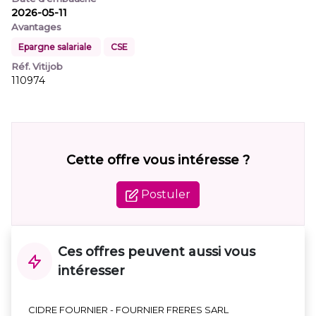
2026-05-11
Avantages
Epargne salariale
CSE
Réf. Vitijob
110974
Cette offre vous intéresse ?
Postuler
Ces offres peuvent aussi vous
intéresser
CIDRE FOURNIER - FOURNIER FRERES SARL