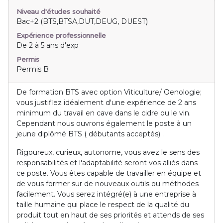
Niveau d'études souhaité
Bac+2 (BTS,BTSA,DUT,DEUG, DUEST)
Expérience professionnelle
De 2 à 5 ans d'exp
Permis
Permis B
De formation BTS avec option Viticulture/ Oenologie;
vous justifiez idéalement d'une expérience de 2 ans
minimum du travail en cave dans le cidre ou le vin.
Cependant nous ouvrons également le poste à un
jeune diplômé BTS ( débutants acceptés) .
Rigoureux, curieux, autonome, vous avez le sens des
responsabilités et l'adaptabilité seront vos alliés dans
ce poste. Vous êtes capable de travailler en équipe et
de vous former sur de nouveaux outils ou méthodes
facilement. Vous serez intégré(e) à une entreprise à
taille humaine qui place le respect de la qualité du
produit tout en haut de ses priorités et attends de ses