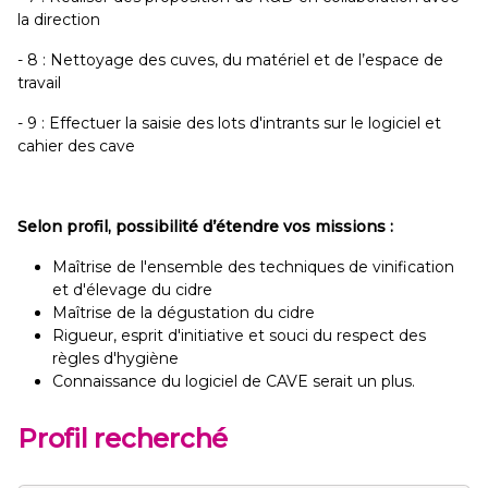
la direction
- 8 : Nettoyage des cuves, du matériel et de l’espace de
travail
- 9 : Effectuer la saisie des lots d'intrants sur le logiciel et
cahier des cave
Selon profil, possibilité d’étendre vos missions :
Maîtrise de l'ensemble des techniques de vinification
et d'élevage du cidre
Maîtrise de la dégustation du cidre
Rigueur, esprit d'initiative et souci du respect des
règles d'hygiène
Connaissance du logiciel de CAVE serait un plus.
Profil recherché