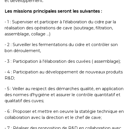
et développement.
Les missions principales seront les suivantes :
- 1 : Superviser et participer à l’élaboration du cidre par la
réalisation des opérations de cave (soutirage, filtration,
assemblage, collage …)
- 2 : Surveiller les fermentations du cidre et contrôler son
bon déroulement,
- 3 : Participation à l'élaboration des cuvées ( assemblage);
- 4 : Participation au développement de nouveaux produits
R&D;
- 5 : Veiller au respect des démarches qualité, en application
des normes d'hygiéne et assurer le contrôle quantitatif et
qualitatif des cuves;
- 6 : Proposer et mettre en oeuvre la statégie technique en
collaboration avec la direction et le chef de cave;
- 7 : Réaliser des proposition de R&D en collaboration avec