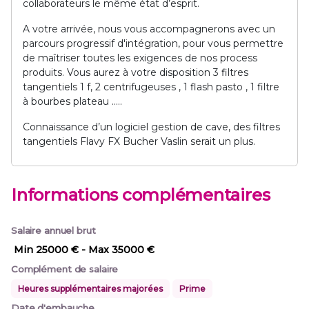
collaborateurs le même état d’esprit.
A votre arrivée, nous vous accompagnerons avec un
parcours progressif d'intégration, pour vous permettre
de maîtriser toutes les exigences de nos process
produits. Vous aurez à votre disposition 3 filtres
tangentiels 1 f, 2 centrifugeuses , 1 flash pasto , 1 filtre
à bourbes plateau …..
Connaissance d’un logiciel gestion de cave, des filtres
tangentiels Flavy FX Bucher Vaslin serait un plus.
Informations complémentaires
Salaire annuel brut
Min 25000 €
- Max 35000 €
Complément de salaire
Heures supplémentaires majorées
Prime
Date d'embauche