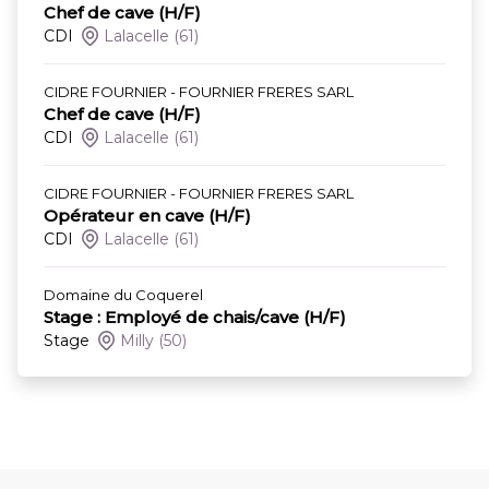
Chef de cave (H/F)
CDI
Lalacelle
(61)
CIDRE FOURNIER - FOURNIER FRERES SARL
Chef de cave (H/F)
CDI
Lalacelle
(61)
CIDRE FOURNIER - FOURNIER FRERES SARL
Opérateur en cave (H/F)
CDI
Lalacelle
(61)
Domaine du Coquerel
Stage : Employé de chais/cave (H/F)
Stage
Milly
(50)