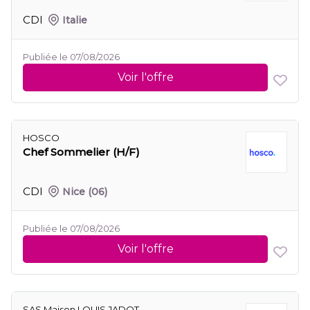
CDI
Italie
Publiée le 07/08/2026
Voir l'offre
HOSCO
Chef Sommelier (H/F)
CDI
Nice
(06)
Publiée le 07/08/2026
Voir l'offre
SAS Maison LOUIS JADOT