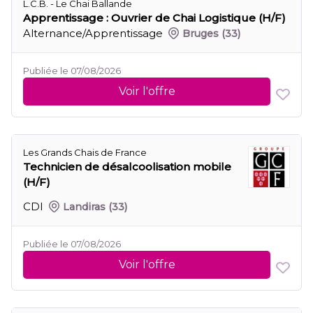
L.C.B. - Le Chai Ballande
Apprentissage : Ouvrier de Chai Logistique (H/F)
Alternance/Apprentissage
Bruges
(33)
Publiée le 07/08/2026
Voir l'offre
Les Grands Chais de France
Technicien de désalcoolisation mobile
(H/F)
CDI
Landiras
(33)
Publiée le 07/08/2026
Voir l'offre