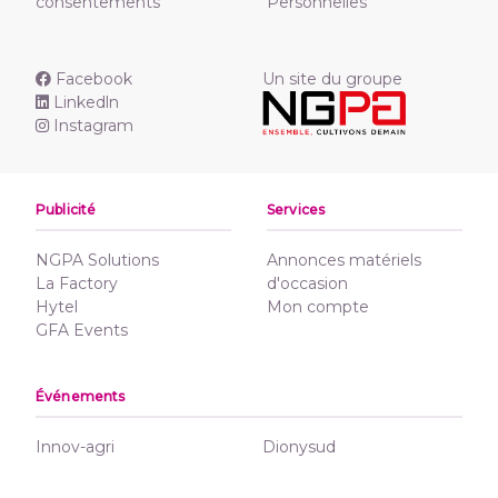
consentements
Personnelles
Facebook
Un site du groupe
Linkedln
Instagram
Publicité
Services
NGPA Solutions
Annonces matériels
La Factory
d'occasion
Hytel
Mon compte
GFA Events
Événements
Innov-agri
Dionysud