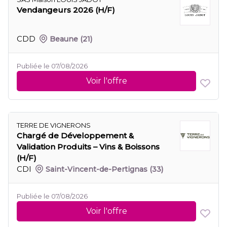
Vendangeurs 2026 (H/F)
CDD
Beaune
(21)
Publiée le 07/08/2026
Voir l'offre
TERRE DE VIGNERONS
Chargé de Développement &
Validation Produits – Vins & Boissons
(H/F)
CDI
Saint-Vincent-de-Pertignas
(33)
Publiée le 07/08/2026
Voir l'offre