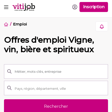
Inscription
Emploi
Offres d'emploi Vigne,
vin, bière et spiritueux
Rechercher