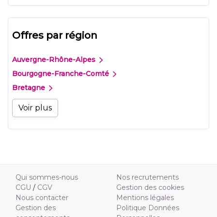
Offres par région
Auvergne-Rhône-Alpes
Bourgogne-Franche-Comté
Bretagne
Voir plus
Qui sommes-nous
Nos recrutements
CGU
/
CGV
Gestion des cookies
Nous contacter
Mentions légales
Gestion des
Politique Données