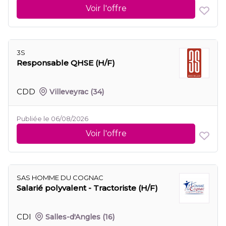
Voir l'offre
3S
Responsable QHSE (H/F)
CDD
Villeveyrac
(34)
Publiée le 06/08/2026
Voir l'offre
SAS HOMME DU COGNAC
Salarié polyvalent - Tractoriste (H/F)
CDI
Salles-d'Angles
(16)