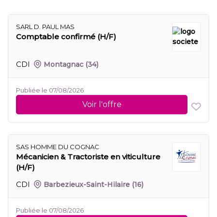
SARL D. PAUL MAS
Comptable confirmé (H/F)
CDI
Montagnac
(34)
Publiée le 07/08/2026
Voir l'offre
SAS HOMME DU COGNAC
Mécanicien & Tractoriste en viticulture
(H/F)
CDI
Barbezieux-Saint-Hilaire
(16)
Publiée le 07/08/2026