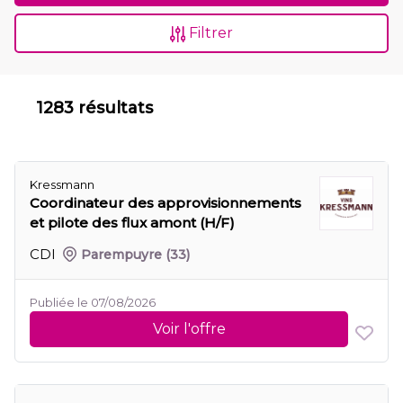
Filtrer
1283 résultats
Kressmann
Coordinateur des approvisionnements
et pilote des flux amont (H/F)
CDI
Parempuyre
(33)
Publiée le 07/08/2026
Voir l'offre