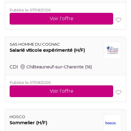
Publiée le 07/08/2026
Voir l'offre
SAS HOMME DU COGNAC
Salarié viticole expérimenté (H/F)
CDI
Châteauneuf-sur-Charente
(16)
Publiée le 07/08/2026
Voir l'offre
HOSCO
Sommelier (H/F)