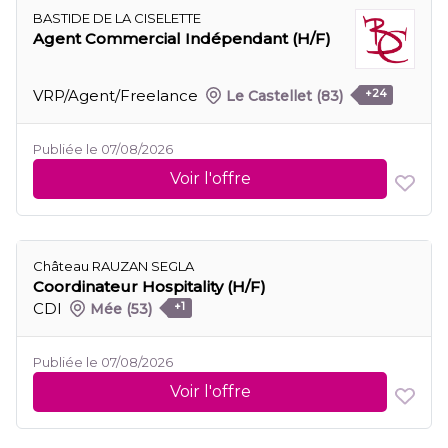
BASTIDE DE LA CISELETTE
Agent Commercial Indépendant (H/F)
VRP/Agent/Freelance
Le Castellet
(83)
+24
Publiée le 07/08/2026
Voir l'offre
Château RAUZAN SEGLA
Coordinateur Hospitality (H/F)
CDI
Mée
(53)
+1
Publiée le 07/08/2026
Voir l'offre