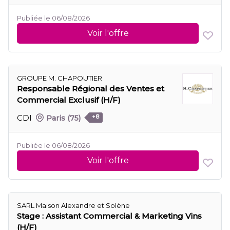
Publiée le 06/08/2026
Voir l'offre
GROUPE M. CHAPOUTIER
Responsable Régional des Ventes et
Commercial Exclusif (H/F)
CDI
Paris
(75)
+8
Publiée le 06/08/2026
Voir l'offre
SARL Maison Alexandre et Solène
Stage : Assistant Commercial & Marketing Vins
(H/F)