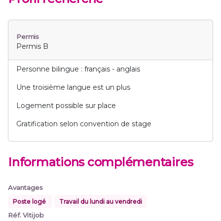
Permis
Permis B
Personne bilingue : français - anglais
Une troisième langue est un plus
Logement possible sur place
Gratification selon convention de stage
Informations complémentaires
Avantages
Poste logé
Travail du lundi au vendredi
Réf. Vitijob