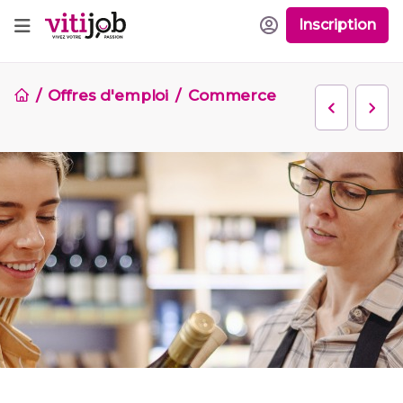
Inscription
Offres d'emploi
Commerce