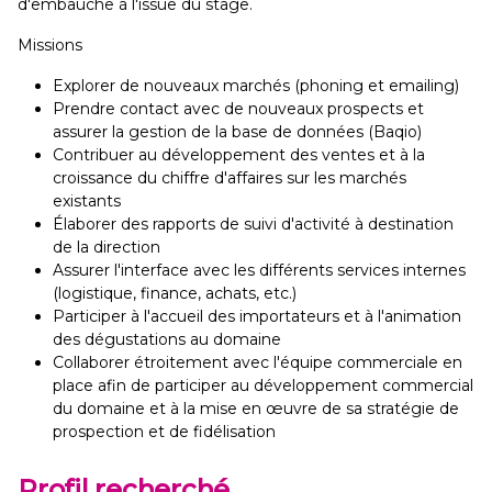
d'embauche à l'issue du stage.
Missions
Explorer de nouveaux marchés (phoning et emailing)
Prendre contact avec de nouveaux prospects et
assurer la gestion de la base de données (Baqio)
Contribuer au développement des ventes et à la
croissance du chiffre d'affaires sur les marchés
existants
Élaborer des rapports de suivi d'activité à destination
de la direction
Assurer l'interface avec les différents services internes
(logistique, finance, achats, etc.)
Participer à l'accueil des importateurs et à l'animation
des dégustations au domaine
Collaborer étroitement avec l'équipe commerciale en
place afin de participer au développement commercial
du domaine et à la mise en œuvre de sa stratégie de
prospection et de fidélisation
Profil recherché