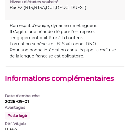
Niveau d'études souhaité
Bac+2 (BTS,BTSA,DUT,DEUG, DUEST)
Bon esprit d'équipe, dynamisme et rigueur.
Il s'agit d'une période clé pour l'entreprise,
l'engagement doit être à la hauteur.
Formation supérieure : BTS viti-oeno, DNO...
Pour une bonne intégration dans l'équipe, la maîtrise
de la langue française est obligatoire.
Informations complémentaires
Date d'embauche
2026-09-01
Avantages
Poste logé
Réf. Vitijob
111664