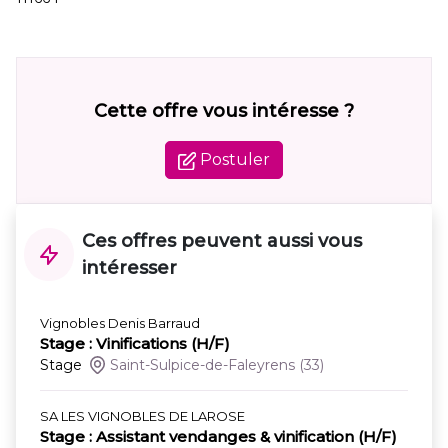
Cette offre vous intéresse ?
Postuler
Ces offres peuvent aussi vous
intéresser
Vignobles Denis Barraud
Stage : Vinifications (H/F)
Stage
Saint-Sulpice-de-Faleyrens
(33)
SA LES VIGNOBLES DE LAROSE
Stage : Assistant vendanges & vinification (H/F)