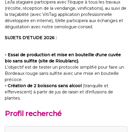
Le/la stagiaire participera avec l'équipe à tous les travaux
(récolte, réception de la vendange, vinifications), au suivi de
la traçabilité (avec VitiTag application professionnelle
développée en interne), Il/elle participera aux échanges et
dégustation avec notre oenologue-conseil.
SUJETS D'ETUDE 2026 :
- Essai de production et mise en bouteille d'une cuvée
bio sans sulfite (site de Rioublanc).
L'objectif est de tester un protocole simplifié pour faire un
Bordeaux rouge sans sulfite avec une mise en bouteille
précoce.
- Création de 2 boissons sans alcool
(tranquille et
effervescent) à partir de jus de raisin et d'infusions de
plantes.
Profil recherché