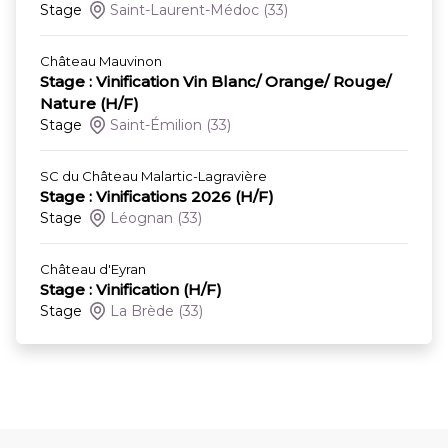
Stage
Saint-Laurent-Médoc
(33)
Château Mauvinon
Stage : Vinification Vin Blanc/ Orange/ Rouge/
Nature (H/F)
Stage
Saint-Émilion
(33)
SC du Château Malartic-Lagravière
Stage : Vinifications 2026 (H/F)
Stage
Léognan
(33)
Château d'Eyran
Stage : Vinification (H/F)
Stage
La Brède
(33)