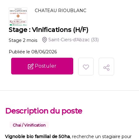
CHATEAU RIOUBLANC
Stage : Vinifications (H/F)
Saint-Ciers-d'Abzac
(33)
Stage
2
mois
Publiée le 08/06/2026
Postuler
Description du poste
Chai / Vinification
Vignoble bio familial de 50ha
, recherche un stagiaire pour