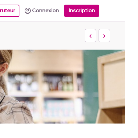
ruteur
Connexion
Inscription