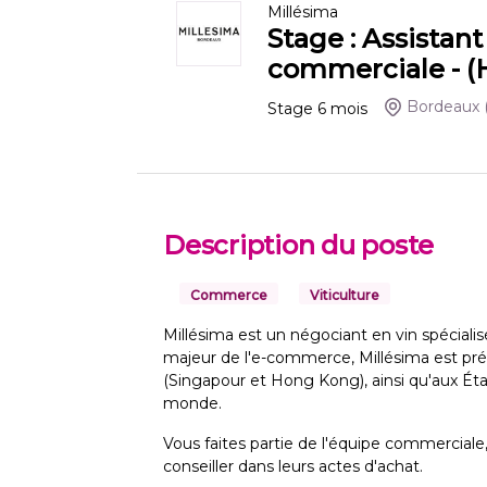
Millésima
Stage : Assistan
commerciale - (
Bordeaux
Stage
6
mois
Description du poste
Commerce
Viticulture
Millésima est un négociant en vin spécialis
majeur de l'e-commerce, Millésima est pr
(Singapour et Hong Kong), ainsi qu'aux Éta
monde.
Vous faites partie de l'équipe commerciale
conseiller dans leurs actes d'achat.