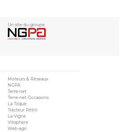
Un site du groupe
Moteurs & Réseaux
NGPA
Terre-net
Terre-net Occasions
La Toque
Tracteur Rétro
La Vigne
Vitisphere
Web-agri