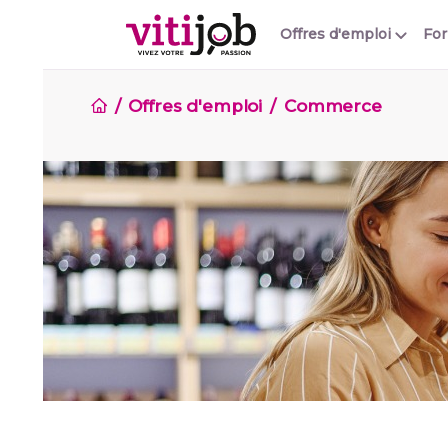
Offres d'emploi
Fo
Offres d'emploi
Commerce