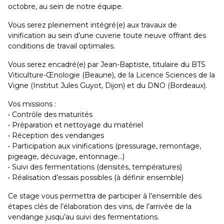
octobre, au sein de notre équipe.
Vous serez pleinement intégré(e) aux travaux de
vinification au sein d’une cuverie toute neuve offrant des
conditions de travail optimales.
Vous serez encadré(e) par Jean-Baptiste, titulaire du BTS
Viticulture-Œnologie (Beaune), de la Licence Sciences de la
Vigne (Institut Jules Guyot, Dijon) et du DNO (Bordeaux).
Vos missions :
• Contrôle des maturités
• Préparation et nettoyage du matériel
• Réception des vendanges
• Participation aux vinifications (pressurage, remontage,
pigeage, décuvage, entonnage…)
• Suivi des fermentations (densités, températures)
• Réalisation d’essais possibles (à définir ensemble)
Ce stage vous permettra de participer à l’ensemble des
étapes clés de l’élaboration des vins, de l’arrivée de la
vendange jusqu’au suivi des fermentations.