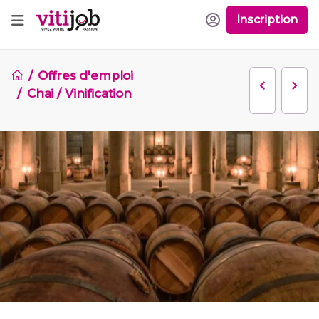
Inscription
Offres d'emploi
Chai / Vinification