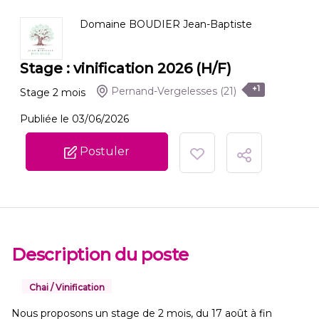
Domaine BOUDIER Jean-Baptiste
Stage : vinification 2026 (H/F)
+1
Pernand-Vergelesses
(21)
Stage
2
mois
Publiée le 03/06/2026
Postuler
Description du poste
Chai / Vinification
Nous proposons un stage de 2 mois, du 17 août à fin