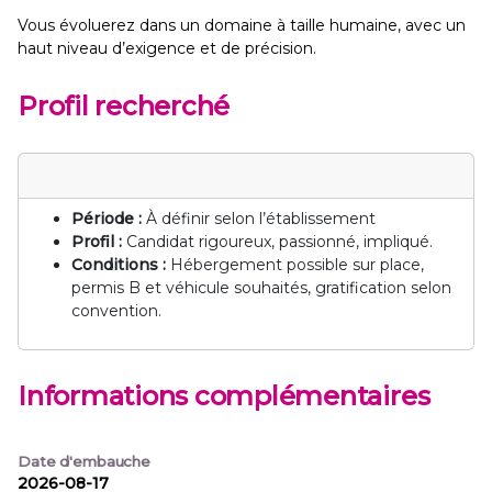
Vous évoluerez dans un domaine à taille humaine, avec un
haut niveau d’exigence et de précision.
Profil recherché
Période :
À définir selon l’établissement
Profil :
Candidat rigoureux, passionné, impliqué.
Conditions :
Hébergement possible sur place,
permis B et véhicule souhaités, gratification selon
convention.
Informations complémentaires
Date d'embauche
2026-08-17