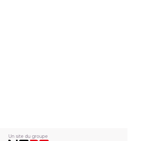
Un site du groupe