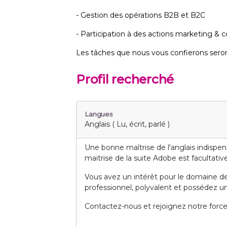
- Gestion des opérations B2B et B2C
- Participation à des actions marketing & 
Les tâches que nous vous confierons seront
Profil recherché
Langues
Anglais ( Lu, écrit, parlé )
Une bonne maîtrise de l'anglais indispe
maitrise de la suite Adobe est facultative
Vous avez un intérêt pour le domaine de
professionnel, polyvalent et possédez un
Contactez-nous et rejoignez notre force