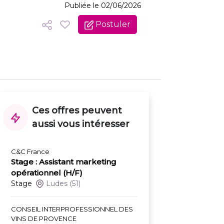
Publiée le 02/06/2026
Postuler
Ces offres peuvent
aussi vous intéresser
C&C France
Stage : Assistant marketing
opérationnel (H/F)
Stage
Ludes
(51)
CONSEIL INTERPROFESSIONNEL DES
VINS DE PROVENCE