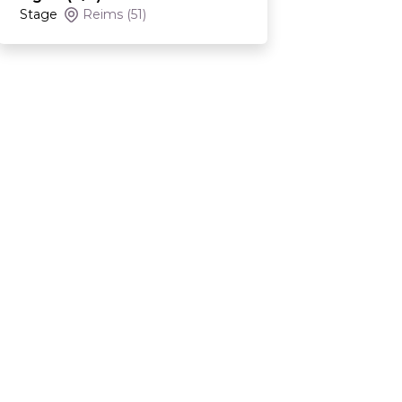
Stage
Reims
(51)