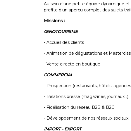
Au sein d'une petite équipe dynamique et 
profite d’un aperçu complet des sujets trait
Missions :
ŒNOTOURISME
- Accueil des clients
- Animation de dégustations et Masterclas
- Vente directe en boutique
COMMERCIAL
- Prospection (restaurants, hôtels, agences..
- Relations presse (magazines, journaux...)
- Fidélisation du réseau B2B & B2C
- Développement de nos réseaux sociaux.
IMPORT - EXPORT