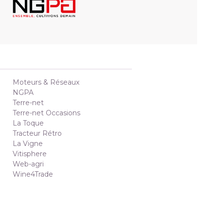
Moteurs & Réseaux
NGPA
Terre-net
Terre-net Occasions
La Toque
Tracteur Rétro
La Vigne
Vitisphere
Web-agri
Wine4Trade