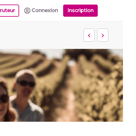
ruteur
Connexion
Inscription