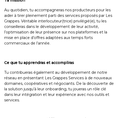
Ta mission
Au quotidien, tu accompagneras nos producteurs pour les
aider à tirer pleinement parti des services proposés par Les
Grappes. Véritable interlocuteur(trice) privilégié(e), tu les
conseilleras dans le développement de leur activité,
l’optimisation de leur présence sur nos plateformes et la
mise en place d’offres adaptées aux temps forts
commerciaux de l’année.
Ce que tu apprendras et accompliras
Tu contribueras également au développement de notre
réseau en présentant Les Grappes Services à de nouveaux
domaines, coopératives et négociants. De la découverte de
la solution jusqu’à leur onboarding, tu joueras un rôle clé
dans leur intégration et leur expérience avec nos outils et
services.