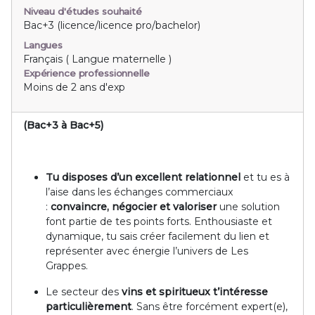
Niveau d'études souhaité
Bac+3 (licence/licence pro/bachelor)
Langues
Français ( Langue maternelle )
Expérience professionnelle
Moins de 2 ans d'exp
(Bac+3 à Bac+5)
Tu disposes d’un excellent relationnel
et tu es à
l’aise dans les échanges commerciaux
:
convaincre, négocier et valoriser
une solution
font partie de tes points forts. Enthousiaste et
dynamique, tu sais créer facilement du lien et
représenter avec énergie l’univers de Les
Grappes.
Le secteur des
vins et spiritueux t’intéresse
particulièrement
. Sans être forcément expert(e),