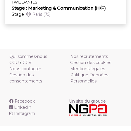
TWIL DANTES
Stage : Marketing & Communication (H/F)
Stage
Paris
(75)
Qui sommes-nous
Nos recrutements
CGU
/
CGV
Gestion des cookies
Nous contacter
Mentions légales
Gestion des
Politique Données
consentements
Personnelles
Facebook
Un site du groupe
Linkedln
Instagram