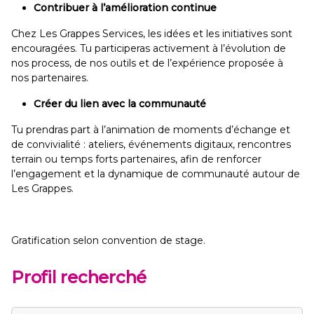
Contribuer à l’amélioration continue
Chez Les Grappes Services, les idées et les initiatives sont
encouragées. Tu participeras activement à l’évolution de
nos process, de nos outils et de l’expérience proposée à
nos partenaires.
Créer du lien avec la communauté
Tu prendras part à l’animation de moments d’échange et
de convivialité : ateliers, événements digitaux, rencontres
terrain ou temps forts partenaires, afin de renforcer
l’engagement et la dynamique de communauté autour de
Les Grappes.
Gratification selon convention de stage.
Profil recherché