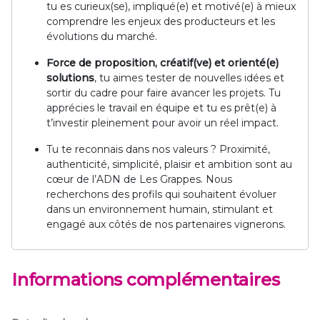
tu es curieux(se), impliqué(e) et motivé(e) à mieux
comprendre les enjeux des producteurs et les
évolutions du marché.
Force de proposition, créatif(ve) et orienté(e)
solutions
, tu aimes tester de nouvelles idées et
sortir du cadre pour faire avancer les projets. Tu
apprécies le travail en équipe et tu es prêt(e) à
t’investir pleinement pour avoir un réel impact.
Tu te reconnais dans nos valeurs ? Proximité,
authenticité, simplicité, plaisir et ambition sont au
cœur de l’ADN de Les Grappes. Nous
recherchons des profils qui souhaitent évoluer
dans un environnement humain, stimulant et
engagé aux côtés de nos partenaires vignerons.
Informations complémentaires