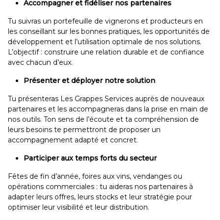
Accompagner et fidéliser nos partenaires
Tu suivras un portefeuille de vignerons et producteurs en
les conseillant sur les bonnes pratiques, les opportunités de
développement et l’utilisation optimale de nos solutions.
L’objectif : construire une relation durable et de confiance
avec chacun d’eux.
Présenter et déployer notre solution
Tu présenteras Les Grappes Services auprès de nouveaux
partenaires et les accompagneras dans la prise en main de
nos outils. Ton sens de l’écoute et ta compréhension de
leurs besoins te permettront de proposer un
accompagnement adapté et concret.
Participer aux temps forts du secteur
Fêtes de fin d’année, foires aux vins, vendanges ou
opérations commerciales : tu aideras nos partenaires à
adapter leurs offres, leurs stocks et leur stratégie pour
optimiser leur visibilité et leur distribution.