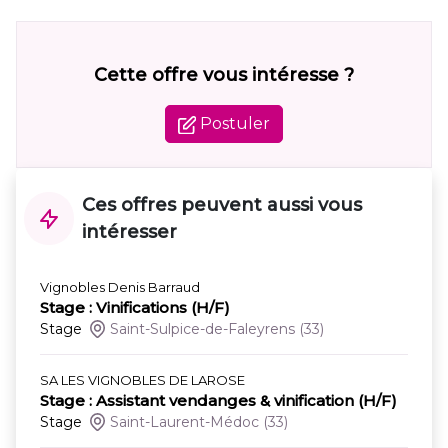
Cette offre vous intéresse ?
Postuler
Ces offres peuvent aussi vous
intéresser
Vignobles Denis Barraud
Stage : Vinifications (H/F)
Stage
Saint-Sulpice-de-Faleyrens
(33)
SA LES VIGNOBLES DE LAROSE
Stage : Assistant vendanges & vinification (H/F)
Stage
Saint-Laurent-Médoc
(33)