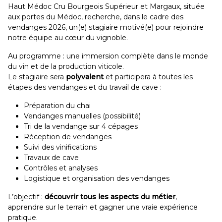
Haut Médoc Cru Bourgeois Supérieur et Margaux, située
aux portes du Médoc, recherche, dans le cadre des
vendanges 2026, un(e) stagiaire motivé(e) pour rejoindre
notre équipe au cœur du vignoble.
Au programme : une immersion complète dans le monde
du vin et de la production viticole.
Le stagiaire sera
polyvalent
et participera à toutes les
étapes des vendanges et du travail de cave :
Préparation du chai
Vendanges manuelles (possibilité)
Tri de la vendange sur 4 cépages
Réception de vendanges
Suivi des vinifications
Travaux de cave
Contrôles et analyses
Logistique et organisation des vendanges
L’objectif :
découvrir tous les aspects du métier
,
apprendre sur le terrain et gagner une vraie expérience
pratique.