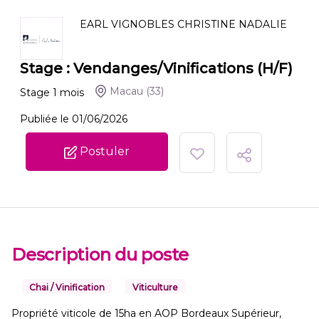
EARL VIGNOBLES CHRISTINE NADALIE
Stage : Vendanges/Vinifications (H/F)
Macau
(33)
Stage
1
mois
Publiée le 01/06/2026
Postuler
Description du poste
Chai / Vinification
Viticulture
Propriété viticole de 15ha en AOP Bordeaux Supérieur,