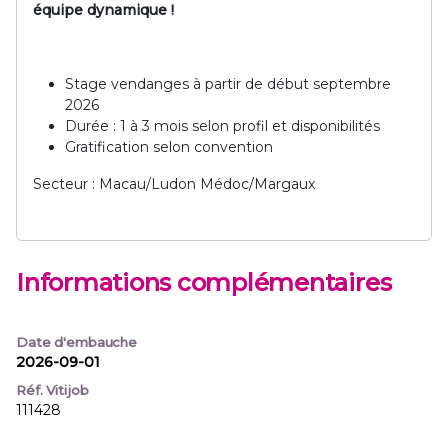
équipe dynamique !
Stage vendanges à partir de début septembre
2026
Durée : 1 à 3 mois selon profil et disponibilités
Gratification selon convention
Secteur : Macau/Ludon Médoc/Margaux
Informations complémentaires
Date d'embauche
2026-09-01
Réf. Vitijob
111428