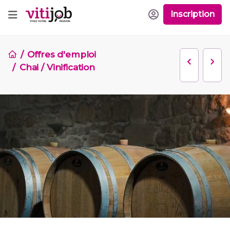
Inscription
Offres d'emploi
Chai / Vinification