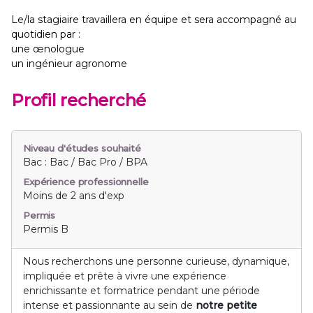
Le/la stagiaire travaillera en équipe et sera accompagné au
quotidien par :
une œnologue
un ingénieur agronome
Profil recherché
Niveau d'études souhaité
Bac : Bac / Bac Pro / BPA
Expérience professionnelle
Moins de 2 ans d'exp
Permis
Permis B
Nous recherchons une personne curieuse, dynamique,
impliquée et prête à vivre une expérience
enrichissante et formatrice pendant une période
intense et passionnante au sein de
notre petite