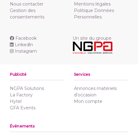
Nous contacter
Mentions légales
Gestion des
Politique Données
consentements
Personnelles
Facebook
Un site du groupe
Linkedln
Instagram
Publicité
Services
NGPA Solutions
Annonces matériels
La Factory
d'occasion
Hytel
Mon compte
GFA Events
Événements