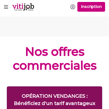
Inscription
Nos offres
commerciales
OPÉRATION VENDANGES :
Bénéficiez d'un tarif avantageux