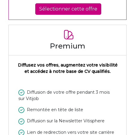
Sélectionner cette offre
Premium
Diffusez vos offres, augmentez votre visibilité
et accédez à notre base de CV qualifiés.
Diffusion de votre offre pendant 3 mois
sur Vitijob
Remontée en tête de liste
Diffusion sur la Newsletter Vitisphere
Lien de redirection vers votre site carrière