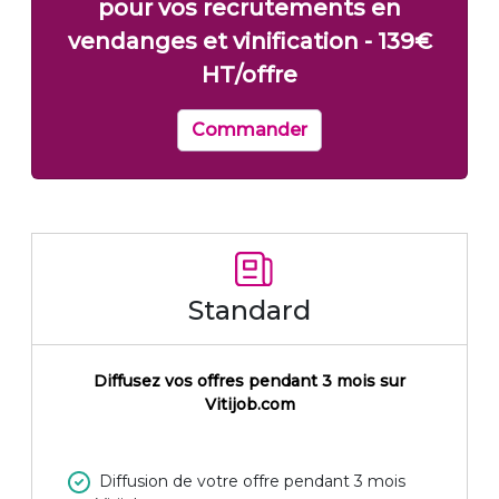
pour vos recrutements en
vendanges et vinification - 139€
HT/offre
Commander
Standard
Diffusez vos offres pendant 3 mois sur
Vitijob.com
Diffusion de votre offre pendant 3 mois