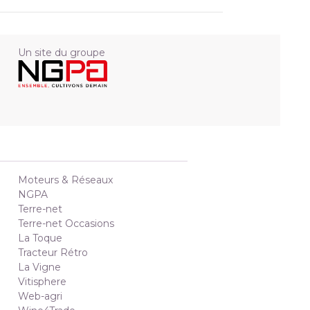
Un site du groupe
Moteurs & Réseaux
NGPA
Terre-net
Terre-net Occasions
La Toque
Tracteur Rétro
La Vigne
Vitisphere
Web-agri