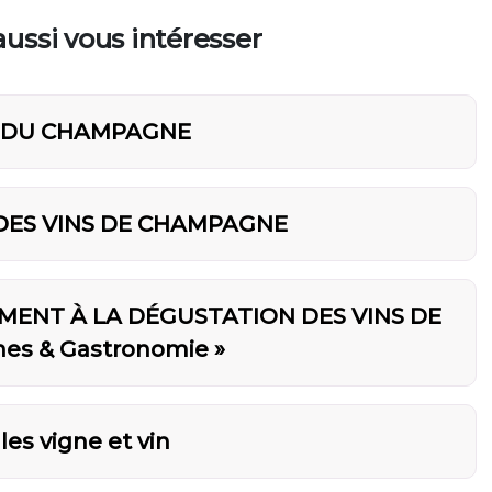
ussi vous intéresser
E DU CHAMPAGNE
DES VINS DE CHAMPAGNE
MENT À LA DÉGUSTATION DES VINS DE
s & Gastronomie »
es vigne et vin