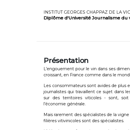
INSTITUT GEORGES CHAPPAZ DE LA VI
Diplôme d'Université Journalisme du 
Présentation
L’engouement pour le vin dans ses dimensi
croissant, en France comme dans le mond
Les consommateurs sont avides de plus en 
journalistes qui travaillent ce sujet dans 
sur des territoires viticoles - sont, so
l’économie générale.
Mais rarement des spécialistes de la vigne 
filières vitivinicoles sont des spécialistes.