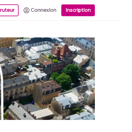
ruteur
Connexion
Inscription