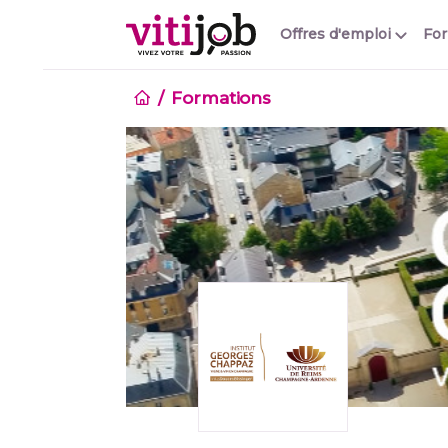
Offres d'emploi
Fo
Formations