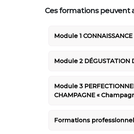
Ces formations peuvent a
Module 1 CONNAISSANC
Module 2 DÉGUSTATION 
Module 3 PERFECTIONNE
CHAMPAGNE « Champagne
Formations professionnell