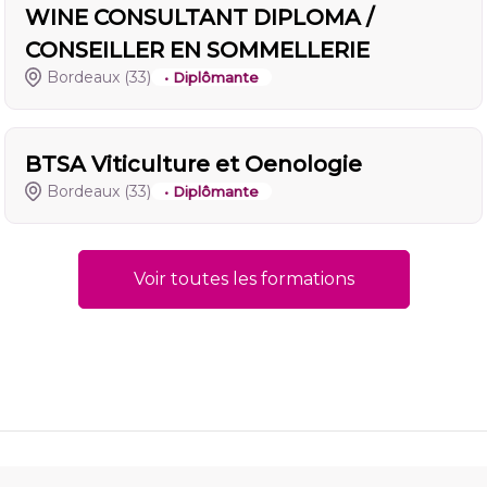
WINE CONSULTANT DIPLOMA /
CONSEILLER EN SOMMELLERIE
Bordeaux
(33)
• Diplômante
BTSA Viticulture et Oenologie
Bordeaux
(33)
• Diplômante
Voir toutes les formations