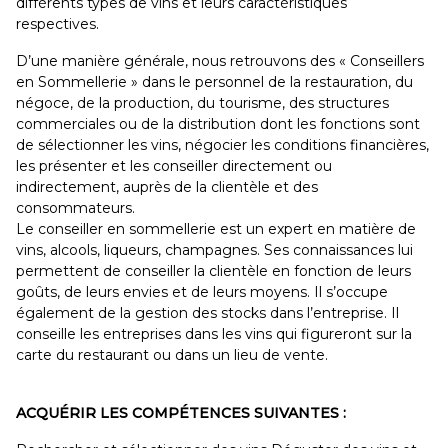
différents types de vins et leurs caractéristiques
respectives.
D’une manière générale, nous retrouvons des « Conseillers
en Sommellerie » dans le personnel de la restauration, du
négoce, de la production, du tourisme, des structures
commerciales ou de la distribution dont les fonctions sont
de sélectionner les vins, négocier les conditions financières,
les présenter et les conseiller directement ou
indirectement, auprès de la clientèle et des
consommateurs.
Le conseiller en sommellerie est un expert en matière de
vins, alcools, liqueurs, champagnes. Ses connaissances lui
permettent de conseiller la clientèle en fonction de leurs
goûts, de leurs envies et de leurs moyens. Il s’occupe
également de la gestion des stocks dans l’entreprise. Il
conseille les entreprises dans les vins qui figureront sur la
carte du restaurant ou dans un lieu de vente.
ACQUÉRIR LES COMPÉTENCES SUIVANTES :