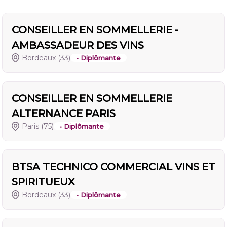
CONSEILLER EN SOMMELLERIE -
AMBASSADEUR DES VINS
Bordeaux
(33)
• Diplômante
CONSEILLER EN SOMMELLERIE
ALTERNANCE PARIS
Paris
(75)
• Diplômante
BTSA TECHNICO COMMERCIAL VINS ET
SPIRITUEUX
Bordeaux
(33)
• Diplômante