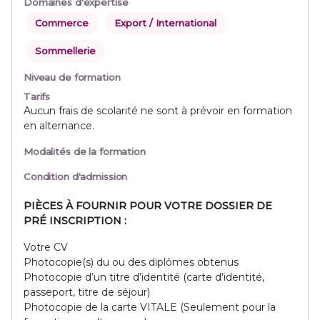
Domaines d'expertise
Commerce
Export / International
Sommellerie
Niveau de formation
Tarifs
Aucun frais de scolarité ne sont à prévoir en formation
en alternance.
Modalités de la formation
Condition d'admission
PIÈCES À FOURNIR POUR VOTRE DOSSIER DE
PRÉ INSCRIPTION :
Votre CV
Photocopie(s) du ou des diplômes obtenus
Photocopie d’un titre d’identité (carte d’identité,
passeport, titre de séjour)
Photocopie de la carte VITALE (Seulement pour la