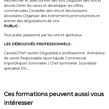
Rechercher et sélectionner des vins Déguster des vins et
alcools Gérer les caves et développer les offres
commerciales Conseiller des vins et des boissons
alcoolisées Organiser des événements promotionnels et
animer des dégustations de vins
PUBLIC :
Tout public passionné par les vins et spiritueux
LES DÉBOUCHÉS PROFESSIONNELS :
Caviste/Chef caviste Dégustateur professionnel Animateur
de vente Responsable rayon liquide Commercial
import/export Sommelier / Chef sommelier Journaliste
spécialisé Etc …
Ces formations peuvent aussi vous
intéresser