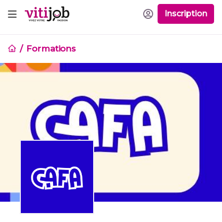
Inscription
Formations