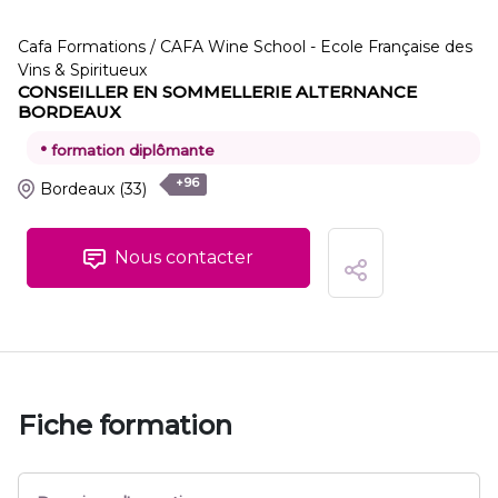
Cafa Formations / CAFA Wine School - Ecole Française des
Vins & Spiritueux
CONSEILLER EN SOMMELLERIE ALTERNANCE
BORDEAUX
•
formation diplômante
+96
Bordeaux
(33)
Nous contacter
Fiche formation