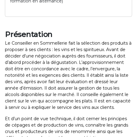
formation en alternance)
Présentation
Le Conseiller en Sommellerie fait la sélection des produits à
proposer à ses clients : les vins et les spiritueux. Avant de
décider d’une négociation auprès des fournisseurs, il doit
d’abord procéder à la dégustation. L’approvisionnement
doit être en concordance avec le cadre, l’envergure, la
notoriété et les exigences des clients. Il établit ainsi la liste
des vins, après avoir fait leur évaluation et dressé leur
année d’émission. Il doit assurer la gestion de tous les
alcools disponibles sur le marché. Il conseille également le
client sur le vin qui accompagne les plats. Il est en capacité
à servir ou à expliquer le service des vins aux clients.
Et d’un point de vue technique, il doit cerner les principes
de cépages et de production de vins, connaître les grands
crus et producteurs de vins de renommée ainsi que les