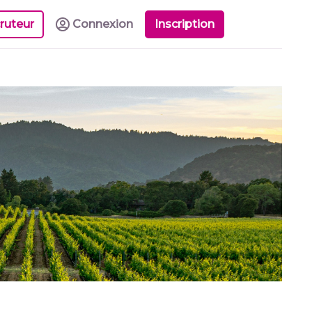
ruteur
Connexion
Inscription