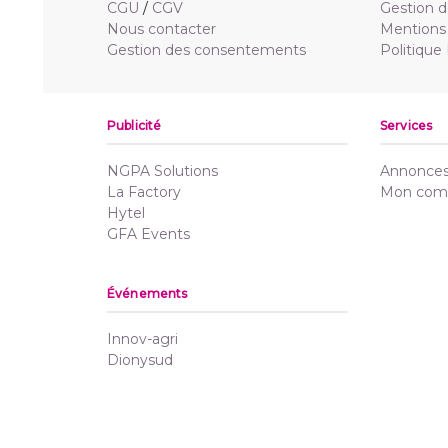
CGU
/
CGV
Gestion d
Nous contacter
Mentions 
Gestion des consentements
Politique
Publicité
Services
NGPA Solutions
Annonces 
La Factory
Mon com
Hytel
GFA Events
Événements
Innov-agri
Dionysud