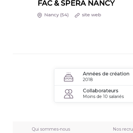
FAC & SPERA NANCY
Nancy
(54)
site web
Années de création
2018
Collaborateurs
Moins de 10 salariés
Qui sommes-nous
Nos recr