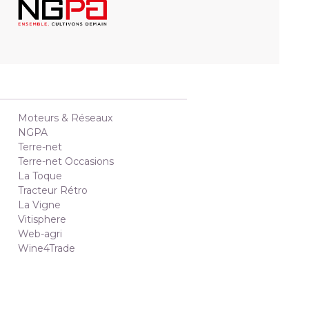
Moteurs & Réseaux
NGPA
Terre-net
Terre-net Occasions
La Toque
Tracteur Rétro
La Vigne
Vitisphere
Web-agri
Wine4Trade