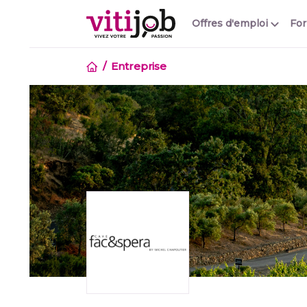
Offres d'emploi
Fo
Entreprise