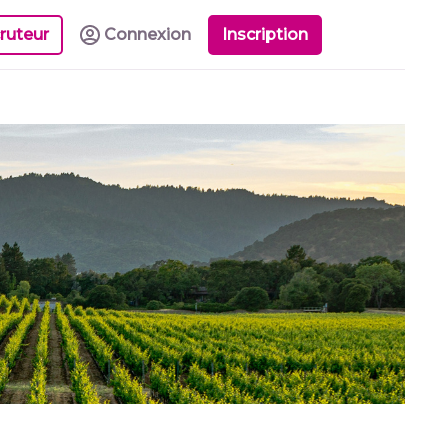
ruteur
Connexion
Inscription