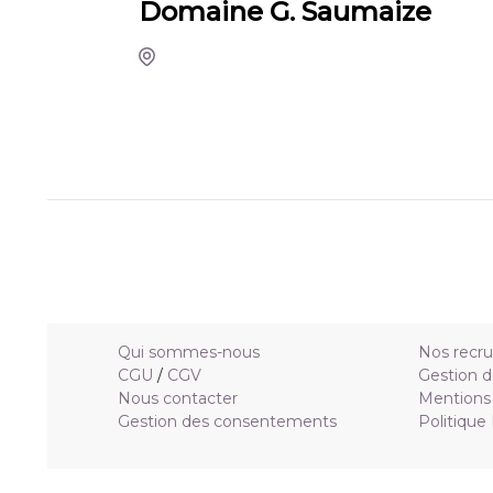
Domaine G. Saumaize
Qui sommes-nous
Nos recr
CGU
/
CGV
Gestion d
Nous contacter
Mentions 
Gestion des consentements
Politique