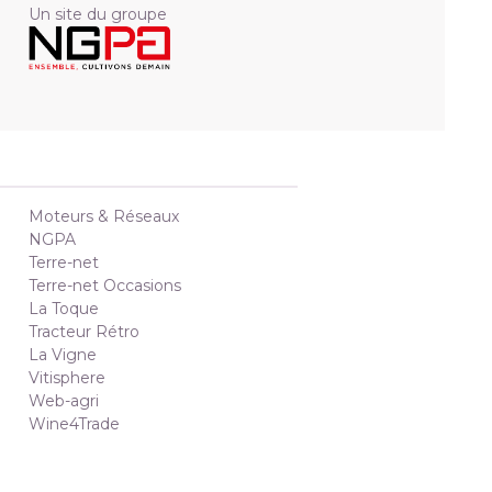
Un site du groupe
Moteurs & Réseaux
NGPA
Terre-net
Terre-net Occasions
La Toque
Tracteur Rétro
La Vigne
Vitisphere
Web-agri
Wine4Trade