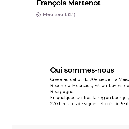
François Martenot
Meursault
(21)
Qui sommes-nous
Créée au début du 20e siècle, La Mais
Beaune à Meursault, vit au travers d
Bourgogne.
En quelques chiffres, la région bourgui
270 hectares de vignes, et près de 5 sit