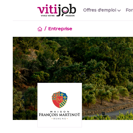
Offres d'emploi
Fo
Entreprise