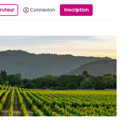
ruteur
Connexion
Inscription