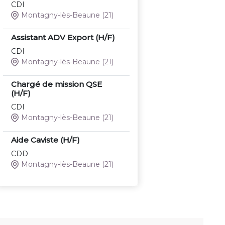
CDI
Montagny-lès-Beaune
(21)
Assistant ADV Export (H/F)
CDI
Montagny-lès-Beaune
(21)
Chargé de mission QSE
(H/F)
CDI
Montagny-lès-Beaune
(21)
Aide Caviste (H/F)
CDD
Montagny-lès-Beaune
(21)