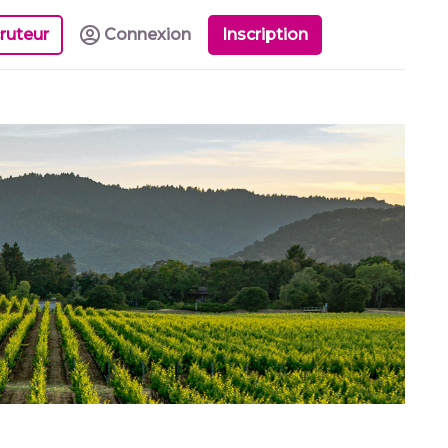
ruteur
Connexion
Inscription