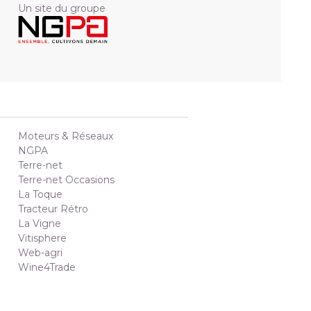
Un site du groupe
Moteurs & Réseaux
NGPA
Terre-net
Terre-net Occasions
La Toque
Tracteur Rétro
La Vigne
Vitisphere
Web-agri
Wine4Trade