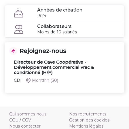
Années de création
1924
Collaborateurs
Moins de 10 salariés
Rejoignez-nous
Directeur de Cave Coopérative -
Développement commercial vrac &
conditionné (H/F)
CDI
Montfrin
(30)
Qui sommes-nous
Nos recrutements
CGU
/
CGV
Gestion des cookies
Nous contacter
Mentions légales