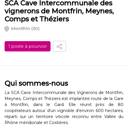
SCA Cave Intercommunale des
vignerons de Montfrin, Meynes,
Comps et Théziers
Montfrin
(30)
1 poste à pourvoir
Qui sommes-nous
La SCA Cave Intercommunale des Vignerons de Montfrin,
Meynes, Comps et Théziers est implantée route de la Gare
à Montfrin, dans le Gard. Elle réunit près de 80
coopérateurs autour d’un vignoble d’environ 600 hectares,
réparti sur un territoire viticole reconnu entre Vallée du
Rhône méridionale et Costières.