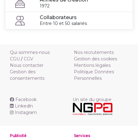
1972
Collaborateurs
Entre 10 et 50 salariés
Qui sommes-nous
Nos recrutements
CGU
/
CGV
Gestion des cookies
Nous contacter
Mentions légales
Gestion des
Politique Données
consentements
Personnelles
Facebook
Un site du groupe
Linkedln
Instagram
Publicité
Services