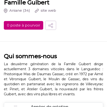
Famille Guibert
Aniane
(34)
site web
0 poste à pourvoir
Qui sommes-nous
La deuxième génération de la Famille Guibert dirige
actuellement 3 domaines viticoles dans le Languedoc :
l'histoirique Mas de Daumas Gassac, créé en 1972 par Aimé
et Véronique Guibert, le Moulin de Gassac, des vins du
quotidien en partenariat avec les vignerons de Villeveyrac
et Pinet, et Atelier Guibert, la nouveauté par les frères
Guibert, avec des vins plus libres et vivants.
Années de création