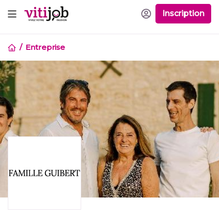
Inscription
Entreprise