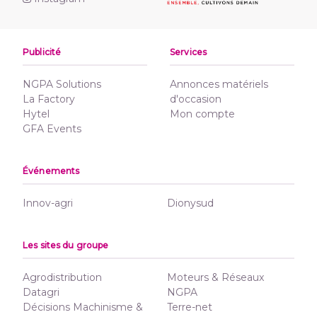
Publicité
Services
NGPA Solutions
Annonces matériels
La Factory
d'occasion
Hytel
Mon compte
GFA Events
Événements
Innov-agri
Dionysud
Les sites du groupe
Agrodistribution
Moteurs & Réseaux
Datagri
NGPA
Décisions Machinisme &
Terre-net