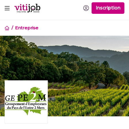
Inscription
Entreprise