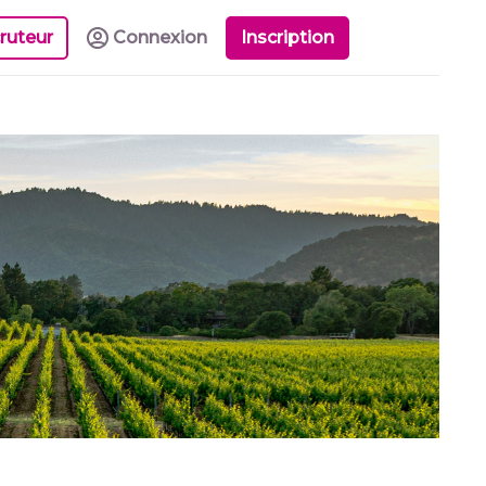
ruteur
Connexion
Inscription