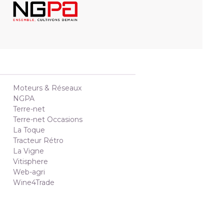
Moteurs & Réseaux
NGPA
Terre-net
Terre-net Occasions
La Toque
Tracteur Rétro
La Vigne
Vitisphere
Web-agri
Wine4Trade