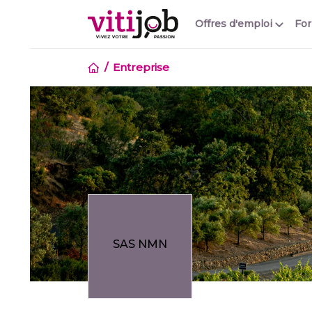
Offres d'emploi
Fo
Entreprise
SAS NMN