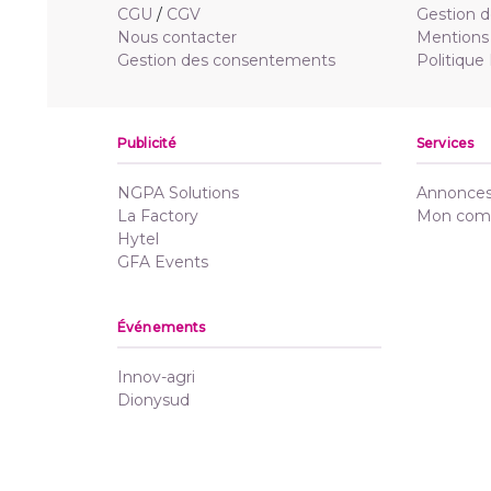
CGU
/
CGV
Gestion d
Nous contacter
Mentions 
Gestion des consentements
Politique
Publicité
Services
NGPA Solutions
Annonces 
La Factory
Mon com
Hytel
GFA Events
Événements
Innov-agri
Dionysud