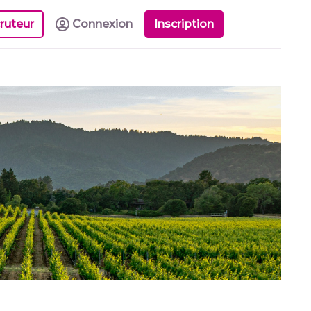
ruteur
Connexion
Inscription