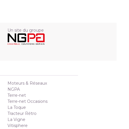
Un site du groupe
Moteurs & Réseaux
NGPA
Terre-net
Terre-net Occasions
La Toque
Tracteur Rétro
La Vigne
Vitisphere