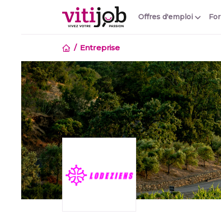
Offres d'emploi
Fo
Entreprise