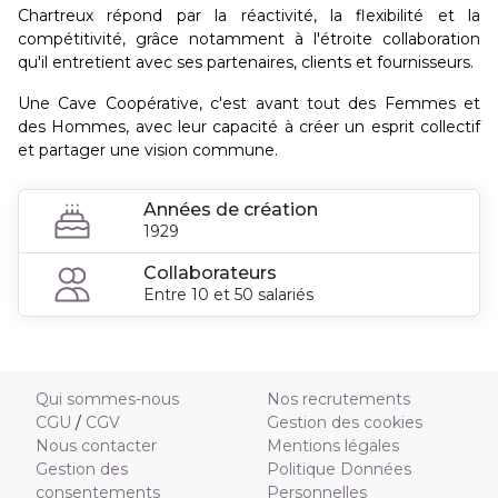
Chartreux répond par la réactivité, la flexibilité et la
compétitivité, grâce notamment à l'étroite collaboration
qu'il entretient avec ses partenaires, clients et fournisseurs.
Une Cave Coopérative, c'est avant tout des Femmes et
des Hommes, avec leur capacité à créer un esprit collectif
et partager une vision commune.
Années de création
1929
Collaborateurs
Entre 10 et 50 salariés
Qui sommes-nous
Nos recrutements
CGU
/
CGV
Gestion des cookies
Nous contacter
Mentions légales
Gestion des
Politique Données
consentements
Personnelles