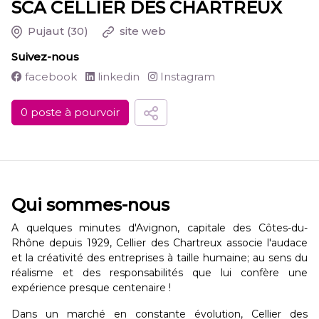
SCA CELLIER DES CHARTREUX
Pujaut
(30)
site web
Suivez-nous
facebook
linkedin
Instagram
0 poste à pourvoir
Qui sommes-nous
A quelques minutes d'Avignon, capitale des Côtes-du-
Rhône depuis 1929, Cellier des Chartreux associe l'audace
et la créativité des entreprises à taille humaine; au sens du
réalisme et des responsabilités que lui confère une
expérience presque centenaire !
Dans un marché en constante évolution, Cellier des