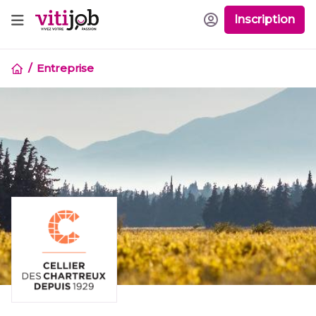
Inscription
Entreprise