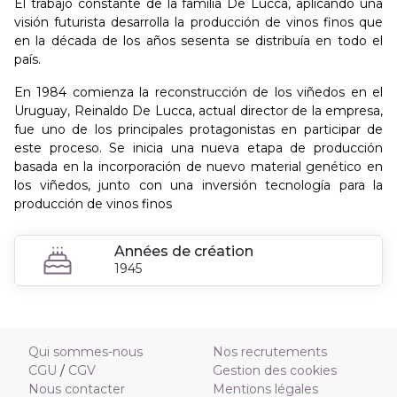
El trabajo constante de la familia De Lucca, aplicando una
visión futurista desarrolla la producción de vinos finos que
en la década de los años sesenta se distribuía en todo el
país.
En 1984 comienza la reconstrucción de los viñedos en el
Uruguay, Reinaldo De Lucca, actual director de la empresa,
fue uno de los principales protagonistas en participar de
este proceso. Se inicia una nueva etapa de producción
basada en la incorporación de nuevo material genético en
los viñedos, junto con una inversión tecnología para la
producción de vinos finos
Années de création
1945
Qui sommes-nous
Nos recrutements
CGU
/
CGV
Gestion des cookies
Nous contacter
Mentions légales