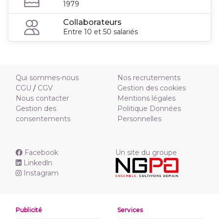
1979
Collaborateurs
Entre 10 et 50 salariés
Qui sommes-nous
Nos recrutements
CGU
/
CGV
Gestion des cookies
Nous contacter
Mentions légales
Gestion des
Politique Données
consentements
Personnelles
Facebook
Un site du groupe
Linkedln
Instagram
Publicité
Services