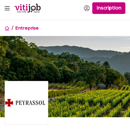
Inscription
Entreprise