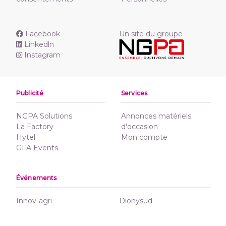
Facebook
Un site du groupe
Linkedln
Instagram
Publicité
Services
NGPA Solutions
Annonces matériels
La Factory
d'occasion
Hytel
Mon compte
GFA Events
Événements
Innov-agri
Dionysud