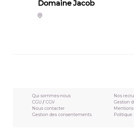
Domaine Jacob
Qui sommes-nous
Nos recr
CGU
/
CGV
Gestion d
Nous contacter
Mentions 
Gestion des consentements
Politique