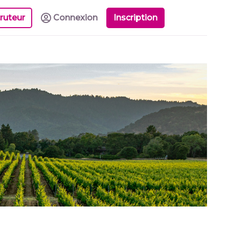
ruteur
Connexion
Inscription