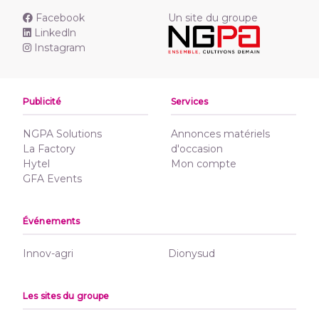
Facebook
Un site du groupe
Linkedln
Instagram
Publicité
Services
NGPA Solutions
Annonces matériels
La Factory
d'occasion
Hytel
Mon compte
GFA Events
Événements
Innov-agri
Dionysud
Les sites du groupe